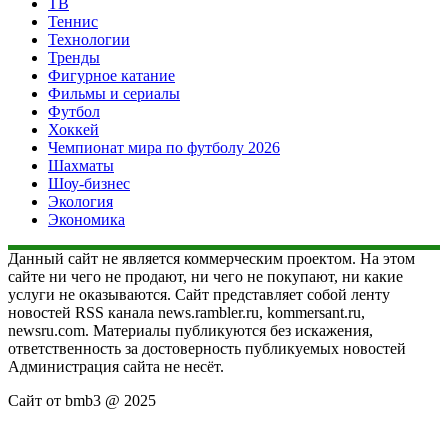
ТВ
Теннис
Технологии
Тренды
Фигурное катание
Фильмы и сериалы
Футбол
Хоккей
Чемпионат мира по футболу 2026
Шахматы
Шоу-бизнес
Экология
Экономика
Данный сайт не является коммерческим проектом. На этом
сайте ни чего не продают, ни чего не покупают, ни какие
услуги не оказываются. Сайт представляет собой ленту
новостей RSS канала news.rambler.ru, kommersant.ru,
newsru.com. Материалы публикуются без искажения,
ответственность за достоверность публикуемых новостей
Администрация сайта не несёт.
Сайт от bmb3 @ 2025