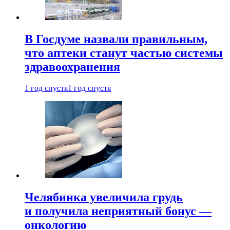
В Госдуме назвали правильным,
что аптеки станут частью системы
здравоохранения
1 год спустя
1 год спустя
Челябинка увеличила грудь
и получила неприятный бонус —
онкологию