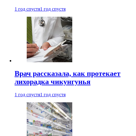
1 год спустя
1 год спустя
Врач рассказала, как протекает
лихорадка чикунгунья
1 год спустя
1 год спустя