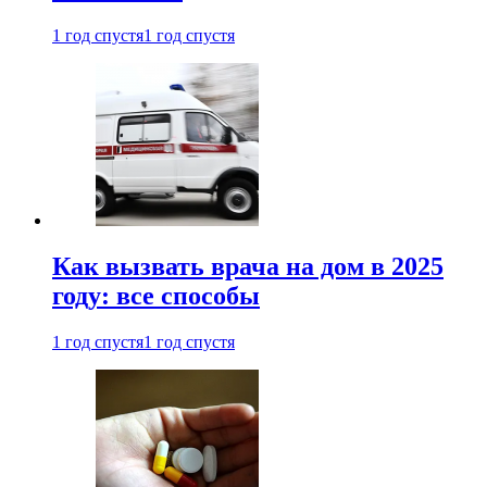
1 год спустя
1 год спустя
Как вызвать врача на дом в 2025
году: все способы
1 год спустя
1 год спустя