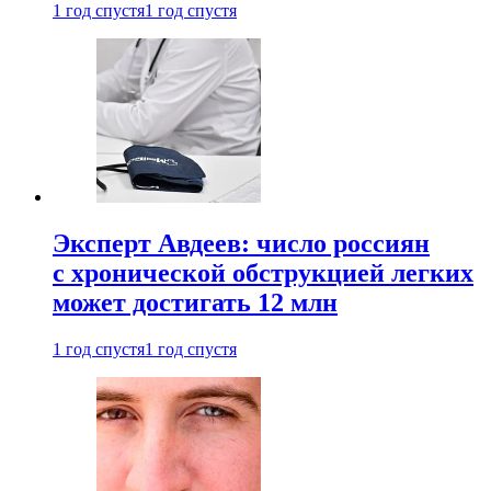
1 год спустя
1 год спустя
Эксперт Авдеев: число россиян
с хронической обструкцией легких
может достигать 12 млн
1 год спустя
1 год спустя