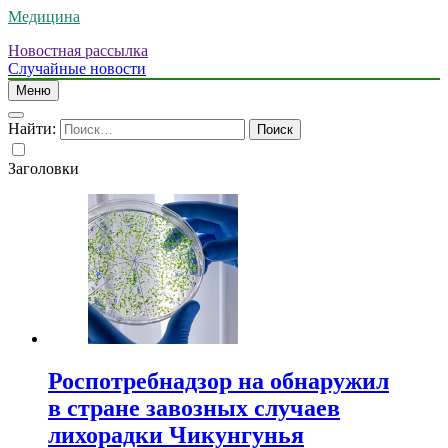
Медицина
Новостная рассылка
Случайные новости
Меню
Найти:
Заголовки
Роспотребнадзор на обнаружил
в стране завозных случаев
лихорадки Чикунгунья