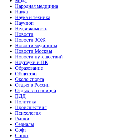
Мода
Народная медицина
Наука
Наука и техника
Научпоп
Недвижимость
Новости
Новости ЗОЖ
Новости медицины
Новости Москвы
Новости путешествий
Ноутбуки и ПК
Образование
Общество
Около спорта
Отдых в России
Отдых за границей
ПДД
Политика
Происшествия
Психология
Рынки
Сериалы
Софт
Спорт