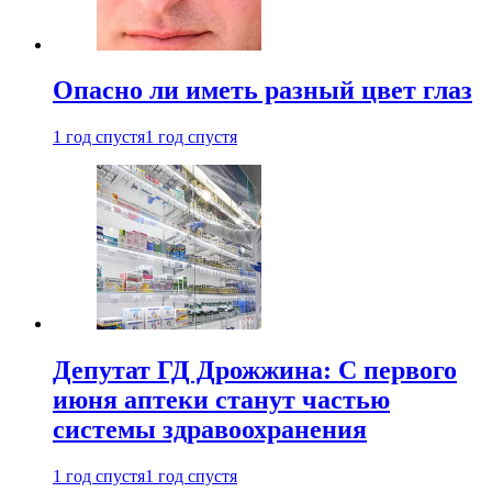
Опасно ли иметь разный цвет глаз
1 год спустя
1 год спустя
Депутат ГД Дрожжина: С первого
июня аптеки станут частью
системы здравоохранения
1 год спустя
1 год спустя