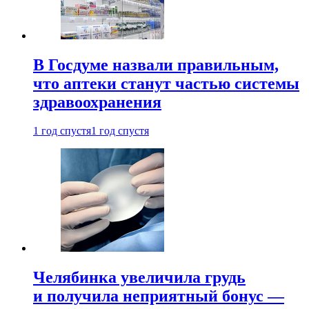
В Госдуме назвали правильным,
что аптеки станут частью системы
здравоохранения
1 год спустя
1 год спустя
Челябинка увеличила грудь
и получила неприятный бонус —