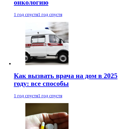
онкологию
1 год спустя
1 год спустя
Как вызвать врача на дом в 2025
году: все способы
1 год спустя
1 год спустя