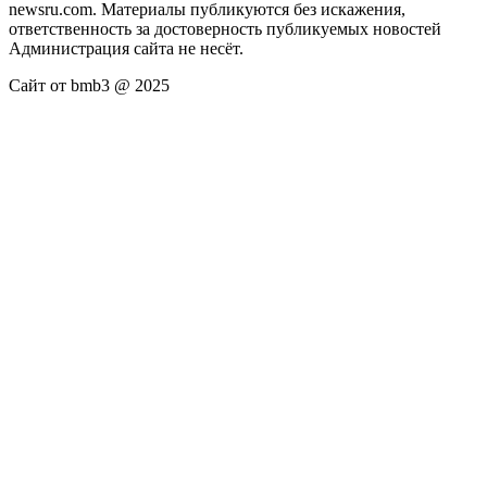
newsru.com. Материалы публикуются без искажения,
ответственность за достоверность публикуемых новостей
Администрация сайта не несёт.
Сайт от bmb3 @ 2025