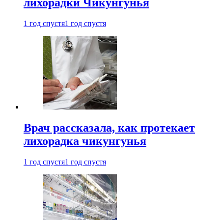
лихорадки Чикунгунья
1 год спустя
1 год спустя
Врач рассказала, как протекает
лихорадка чикунгунья
1 год спустя
1 год спустя