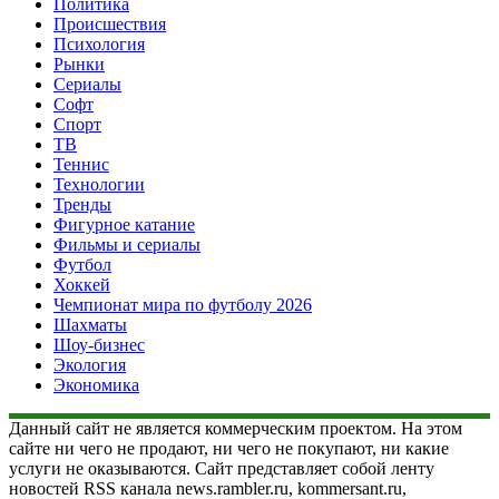
Политика
Происшествия
Психология
Рынки
Сериалы
Софт
Спорт
ТВ
Теннис
Технологии
Тренды
Фигурное катание
Фильмы и сериалы
Футбол
Хоккей
Чемпионат мира по футболу 2026
Шахматы
Шоу-бизнес
Экология
Экономика
Данный сайт не является коммерческим проектом. На этом
сайте ни чего не продают, ни чего не покупают, ни какие
услуги не оказываются. Сайт представляет собой ленту
новостей RSS канала news.rambler.ru, kommersant.ru,