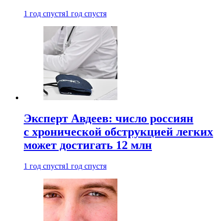
1 год спустя
1 год спустя
Эксперт Авдеев: число россиян
с хронической обструкцией легких
может достигать 12 млн
1 год спустя
1 год спустя