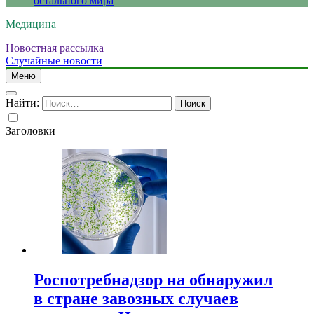
остального мира
Медицина
Новостная рассылка
Случайные новости
Меню
Найти:
Заголовки
Роспотребнадзор на обнаружил
в стране завозных случаев