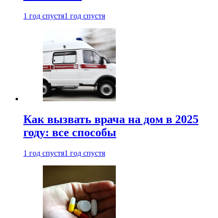
1 год спустя
1 год спустя
Как вызвать врача на дом в 2025
году: все способы
1 год спустя
1 год спустя