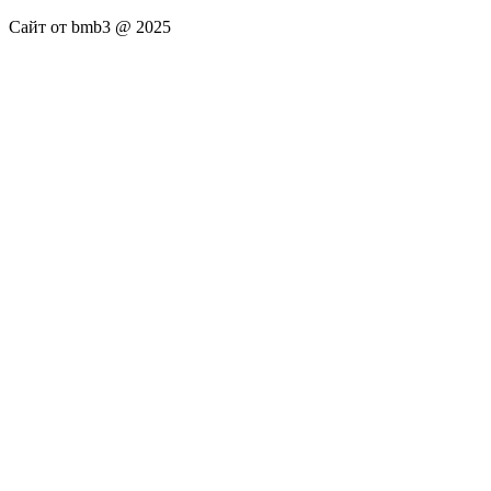
Сайт от bmb3 @ 2025