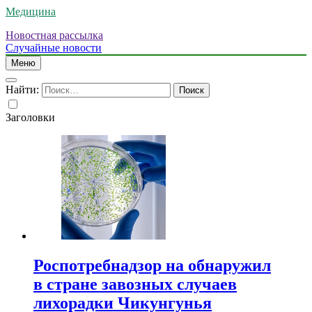
Медицина
Новостная рассылка
Случайные новости
Меню
Найти:
Заголовки
Роспотребнадзор на обнаружил
в стране завозных случаев
лихорадки Чикунгунья