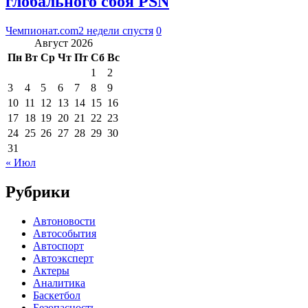
глобального сбоя PSN
Чемпионат.com
2 недели спустя
0
Август 2026
Пн
Вт
Ср
Чт
Пт
Сб
Вс
1
2
3
4
5
6
7
8
9
10
11
12
13
14
15
16
17
18
19
20
21
22
23
24
25
26
27
28
29
30
31
« Июл
Рубрики
Автоновости
Автособытия
Автоспорт
Автоэксперт
Актеры
Аналитика
Баскетбол
Безопасность