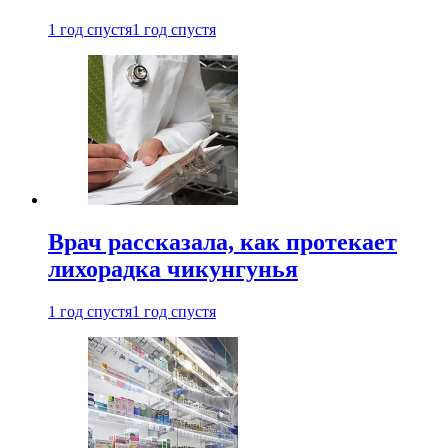
1 год спустя
1 год спустя
Врач рассказала, как протекает
лихорадка чикунгунья
1 год спустя
1 год спустя