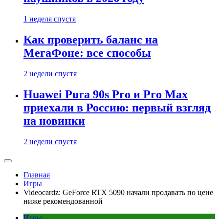
1 неделя спустя
Как проверить баланс на
МегаФоне: все способы
2 недели спустя
Huawei Pura 90s Pro и Pro Max
приехали в Россию: первый взгляд
на новинки
2 недели спустя
Главная
Игры
Videocardz: GeForce RTX 5090 начали продавать по цене
ниже рекомендованной
Игры