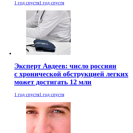
1 год спустя
1 год спустя
Эксперт Авдеев: число россиян
с хронической обструкцией легких
может достигать 12 млн
1 год спустя
1 год спустя