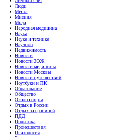
Личный счет
Люди
Места
Мнения
Мода
Народная медицина
Наука
Наука и техника
Научпоп
Недвижимость
Новости
Новости ЗОЖ
Новости медицины
Новости Москвы
Новости путешествий
Ноутбуки и ПК
Образование
Общество
Около спорта
Отдых в России
Отдых за границей
ПДД
Политика
Происшествия
Психология