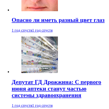
Опасно ли иметь разный цвет глаз
1 год спустя
1 год спустя
Депутат ГД Дрожжина: С первого
июня аптеки станут частью
системы здравоохранения
1 год спустя
1 год спустя