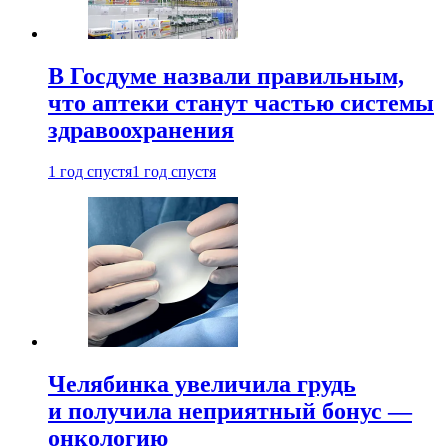
В Госдуме назвали правильным,
что аптеки станут частью системы
здравоохранения
1 год спустя
1 год спустя
Челябинка увеличила грудь
и получила неприятный бонус —
онкологию