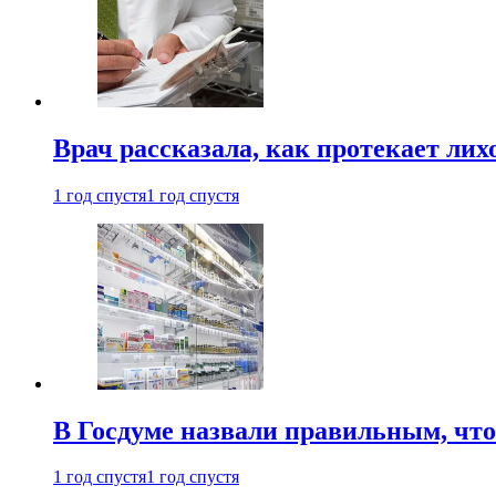
Врач рассказала, как протекает ли
1 год спустя
1 год спустя
В Госдуме назвали правильным, что
1 год спустя
1 год спустя