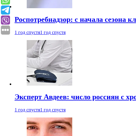
Роспотребнадзор: с начала сезона к
1 год спустя
1 год спустя
Эксперт Авдеев: число россиян с хр
1 год спустя
1 год спустя