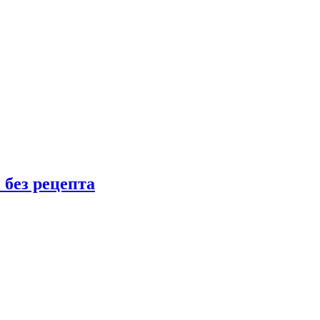
 без рецепта