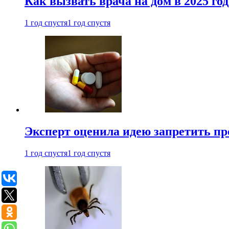
Как вызвать врача на дом в 2025 год
1 год спустя
1 год спустя
Эксперт оценила идею запретить пр
1 год спустя
1 год спустя