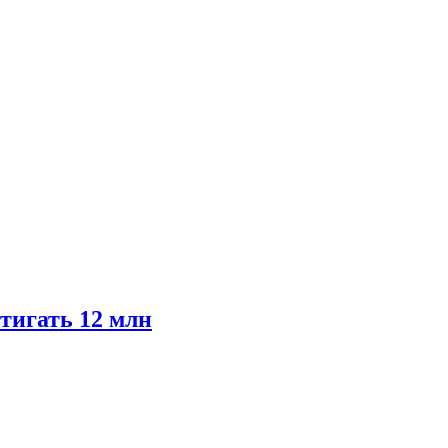
тигать 12 млн