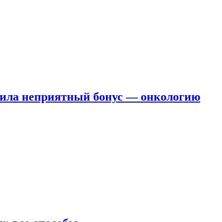
чила неприятный бонус — онкологию