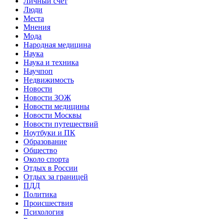
Личный счет
Люди
Места
Мнения
Мода
Народная медицина
Наука
Наука и техника
Научпоп
Недвижимость
Новости
Новости ЗОЖ
Новости медицины
Новости Москвы
Новости путешествий
Ноутбуки и ПК
Образование
Общество
Около спорта
Отдых в России
Отдых за границей
ПДД
Политика
Происшествия
Психология