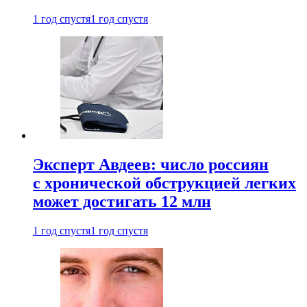
1 год спустя
1 год спустя
Эксперт Авдеев: число россиян
с хронической обструкцией легких
может достигать 12 млн
1 год спустя
1 год спустя