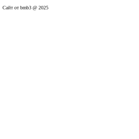
Сайт от bmb3 @ 2025