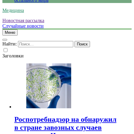
остального мира
Медицина
Новостная рассылка
Случайные новости
Меню
Найти:
Заголовки
Роспотребнадзор на обнаружил
в стране завозных случаев