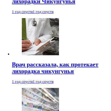
лихорадки Чикунгунья
1 год спустя
1 год спустя
Врач рассказала, как протекает
лихорадка чикунгунья
1 год спустя
1 год спустя