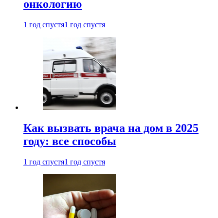
онкологию
1 год спустя
1 год спустя
Как вызвать врача на дом в 2025
году: все способы
1 год спустя
1 год спустя