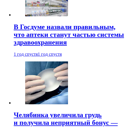
В Госдуме назвали правильным,
что аптеки станут частью системы
здравоохранения
1 год спустя
1 год спустя
Челябинка увеличила грудь
и получила неприятный бонус —