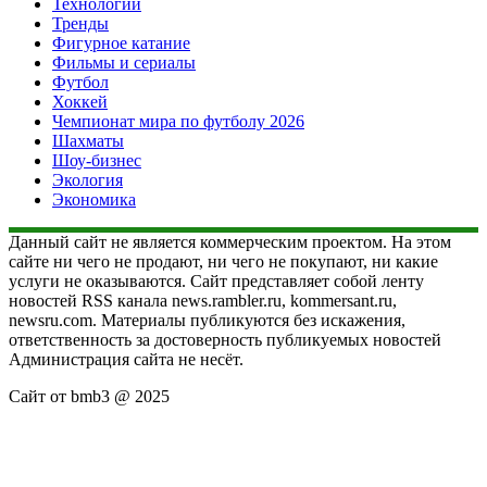
Технологии
Тренды
Фигурное катание
Фильмы и сериалы
Футбол
Хоккей
Чемпионат мира по футболу 2026
Шахматы
Шоу-бизнес
Экология
Экономика
Данный сайт не является коммерческим проектом. На этом
сайте ни чего не продают, ни чего не покупают, ни какие
услуги не оказываются. Сайт представляет собой ленту
новостей RSS канала news.rambler.ru, kommersant.ru,
newsru.com. Материалы публикуются без искажения,
ответственность за достоверность публикуемых новостей
Администрация сайта не несёт.
Сайт от bmb3 @ 2025