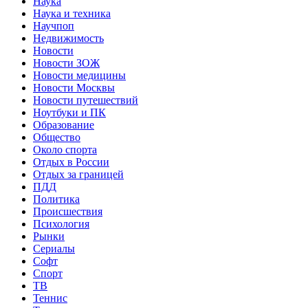
Наука
Наука и техника
Научпоп
Недвижимость
Новости
Новости ЗОЖ
Новости медицины
Новости Москвы
Новости путешествий
Ноутбуки и ПК
Образование
Общество
Около спорта
Отдых в России
Отдых за границей
ПДД
Политика
Происшествия
Психология
Рынки
Сериалы
Софт
Спорт
ТВ
Теннис