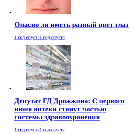
Опасно ли иметь разный цвет глаз
1 год спустя
1 год спустя
Депутат ГД Дрожжина: С первого
июня аптеки станут частью
системы здравоохранения
1 год спустя
1 год спустя