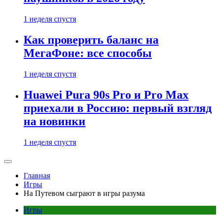
1 неделя спустя
Как проверить баланс на
МегаФоне: все способы
1 неделя спустя
Huawei Pura 90s Pro и Pro Max
приехали в Россию: первый взгляд
на новинки
1 неделя спустя
Главная
Игры
На Путевом сыграют в игры разума
Игры