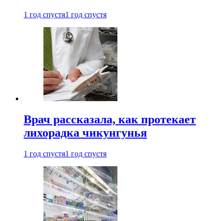
1 год спустя
1 год спустя
Врач рассказала, как протекает
лихорадка чикунгунья
1 год спустя
1 год спустя