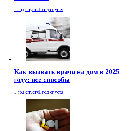
1 год спустя
1 год спустя
Как вызвать врача на дом в 2025
году: все способы
1 год спустя
1 год спустя