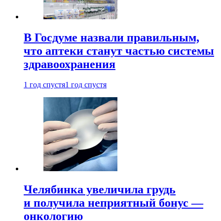
В Госдуме назвали правильным,
что аптеки станут частью системы
здравоохранения
1 год спустя
1 год спустя
Челябинка увеличила грудь
и получила неприятный бонус —
онкологию