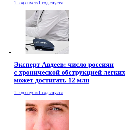
1 год спустя
1 год спустя
Эксперт Авдеев: число россиян
с хронической обструкцией легких
может достигать 12 млн
1 год спустя
1 год спустя