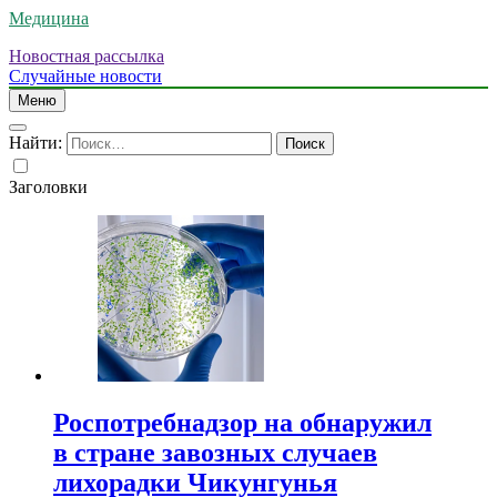
Медицина
Новостная рассылка
Случайные новости
Меню
Найти:
Заголовки
Роспотребнадзор на обнаружил
в стране завозных случаев
лихорадки Чикунгунья