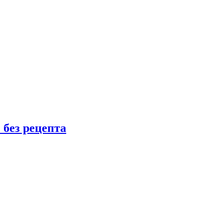
 без рецепта