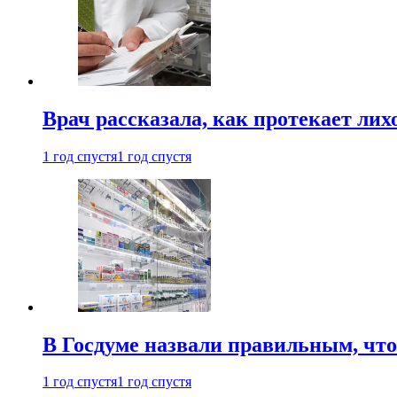
Врач рассказала, как протекает ли
1 год спустя
1 год спустя
В Госдуме назвали правильным, что
1 год спустя
1 год спустя