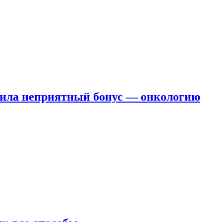
чила неприятный бонус — онкологию