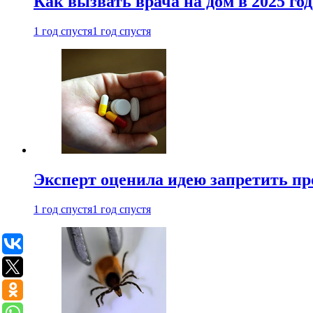
Как вызвать врача на дом в 2025 год
1 год спустя
1 год спустя
Эксперт оценила идею запретить пр
1 год спустя
1 год спустя