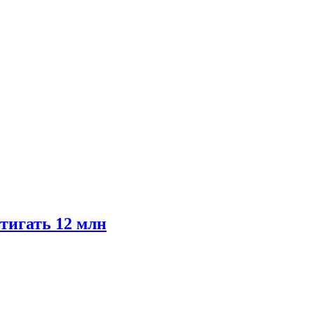
тигать 12 млн