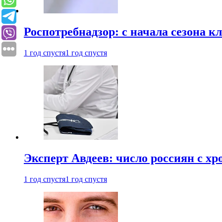
Роспотребнадзор: с начала сезона к
1 год спустя
1 год спустя
Эксперт Авдеев: число россиян с хр
1 год спустя
1 год спустя