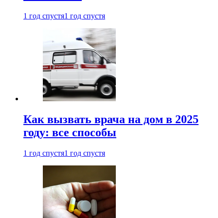
1 год спустя
1 год спустя
Как вызвать врача на дом в 2025
году: все способы
1 год спустя
1 год спустя