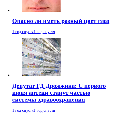
Опасно ли иметь разный цвет глаз
1 год спустя
1 год спустя
Депутат ГД Дрожжина: С первого
июня аптеки станут частью
системы здравоохранения
1 год спустя
1 год спустя