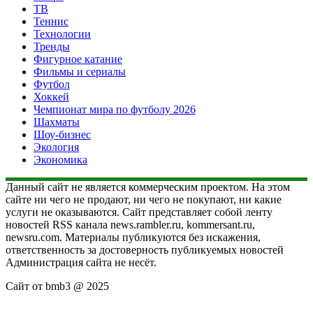
ТВ
Теннис
Технологии
Тренды
Фигурное катание
Фильмы и сериалы
Футбол
Хоккей
Чемпионат мира по футболу 2026
Шахматы
Шоу-бизнес
Экология
Экономика
Данный сайт не является коммерческим проектом. На этом
сайте ни чего не продают, ни чего не покупают, ни какие
услуги не оказываются. Сайт представляет собой ленту
новостей RSS канала news.rambler.ru, kommersant.ru,
newsru.com. Материалы публикуются без искажения,
ответственность за достоверность публикуемых новостей
Администрация сайта не несёт.
Сайт от bmb3 @ 2025