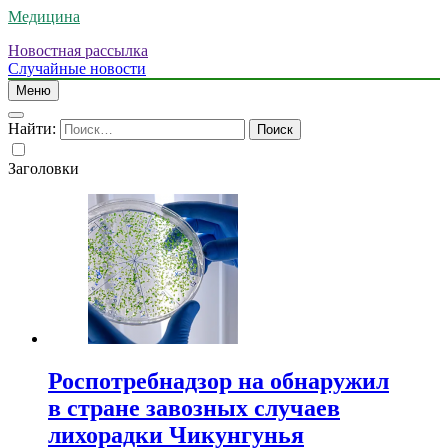
Медицина
Новостная рассылка
Случайные новости
Меню
Найти:
Заголовки
Роспотребнадзор на обнаружил
в стране завозных случаев
лихорадки Чикунгунья