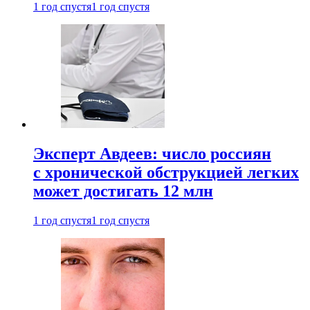
1 год спустя
1 год спустя
Эксперт Авдеев: число россиян
с хронической обструкцией легких
может достигать 12 млн
1 год спустя
1 год спустя