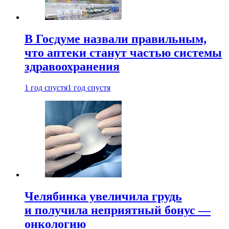
В Госдуме назвали правильным,
что аптеки станут частью системы
здравоохранения
1 год спустя
1 год спустя
Челябинка увеличила грудь
и получила неприятный бонус —
онкологию