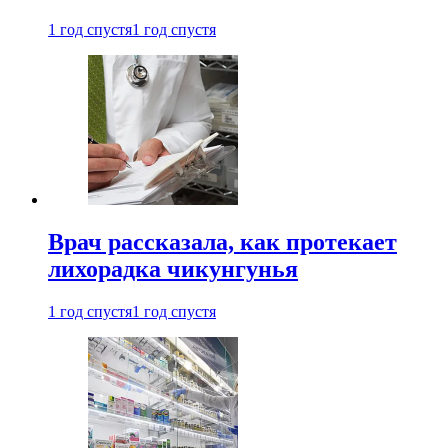
1 год спустя
1 год спустя
Врач рассказала, как протекает
лихорадка чикунгунья
1 год спустя
1 год спустя