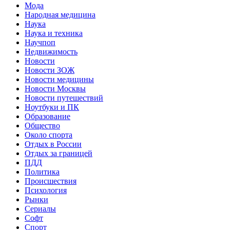
Мода
Народная медицина
Наука
Наука и техника
Научпоп
Недвижимость
Новости
Новости ЗОЖ
Новости медицины
Новости Москвы
Новости путешествий
Ноутбуки и ПК
Образование
Общество
Около спорта
Отдых в России
Отдых за границей
ПДД
Политика
Происшествия
Психология
Рынки
Сериалы
Софт
Спорт