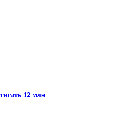
тигать 12 млн