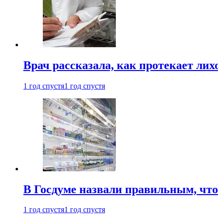
Врач рассказала, как протекает ли
1 год спустя
1 год спустя
В Госдуме назвали правильным, что
1 год спустя
1 год спустя