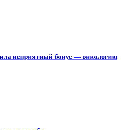
чила неприятный бонус — онкологию