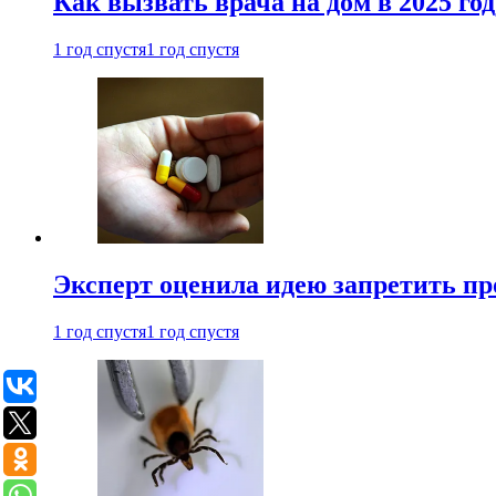
Как вызвать врача на дом в 2025 год
1 год спустя
1 год спустя
Эксперт оценила идею запретить пр
1 год спустя
1 год спустя