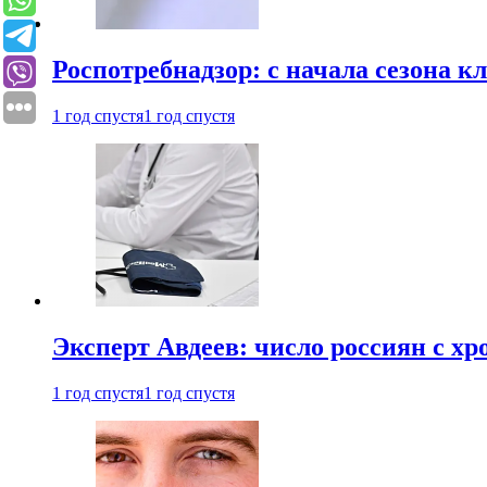
Роспотребнадзор: с начала сезона к
1 год спустя
1 год спустя
Эксперт Авдеев: число россиян с хр
1 год спустя
1 год спустя