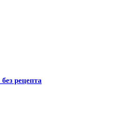
 без рецепта