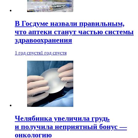
В Госдуме назвали правильным,
что аптеки станут частью системы
здравоохранения
1 год спустя
1 год спустя
Челябинка увеличила грудь
и получила неприятный бонус —
онкологию