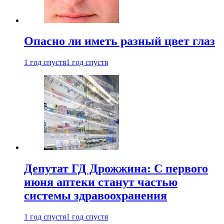
Опасно ли иметь разный цвет глаз
1 год спустя
1 год спустя
Депутат ГД Дрожжина: С первого
июня аптеки станут частью
системы здравоохранения
1 год спустя
1 год спустя