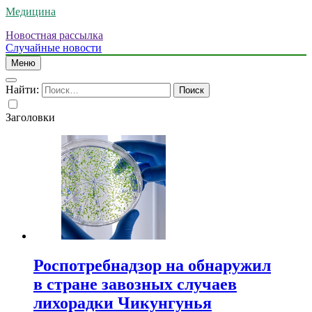
Медицина
Новостная рассылка
Случайные новости
Меню
Найти:
Заголовки
Роспотребнадзор на обнаружил
в стране завозных случаев
лихорадки Чикунгунья