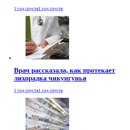
1 год спустя
1 год спустя
Врач рассказала, как протекает
лихорадка чикунгунья
1 год спустя
1 год спустя