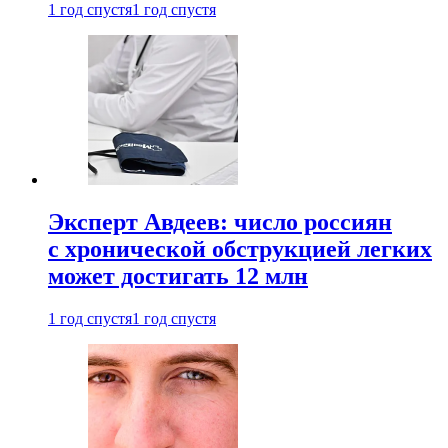
1 год спустя
1 год спустя
Эксперт Авдеев: число россиян
с хронической обструкцией легких
может достигать 12 млн
1 год спустя
1 год спустя