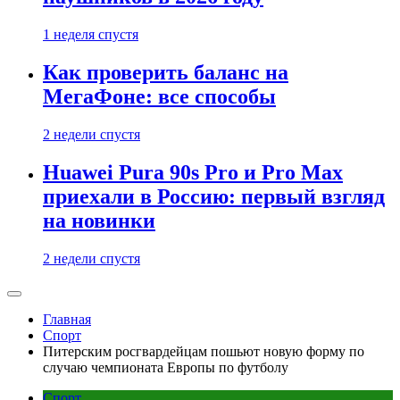
1 неделя спустя
Как проверить баланс на
МегаФоне: все способы
2 недели спустя
Huawei Pura 90s Pro и Pro Max
приехали в Россию: первый взгляд
на новинки
2 недели спустя
Главная
Спорт
Питерским росгвардейцам пошьют новую форму по
случаю чемпионата Европы по футболу
Спорт