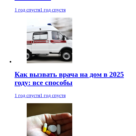
1 год спустя
1 год спустя
Как вызвать врача на дом в 2025
году: все способы
1 год спустя
1 год спустя