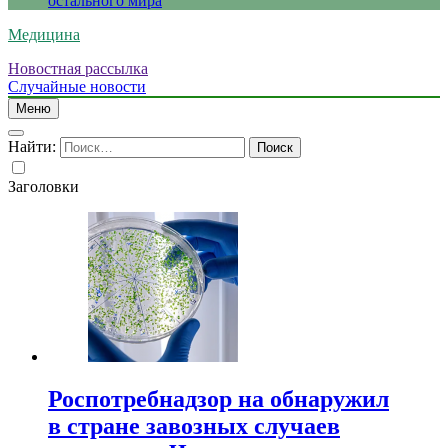
остального мира
Медицина
Новостная рассылка
Случайные новости
Меню
Найти:
Заголовки
Роспотребнадзор на обнаружил
в стране завозных случаев