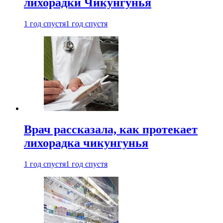
лихорадки Чикунгунья
1 год спустя
1 год спустя
Врач рассказала, как протекает
лихорадка чикунгунья
1 год спустя
1 год спустя