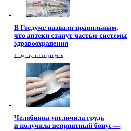
В Госдуме назвали правильным,
что аптеки станут частью системы
здравоохранения
1 год спустя
1 год спустя
Челябинка увеличила грудь
и получила неприятный бонус —