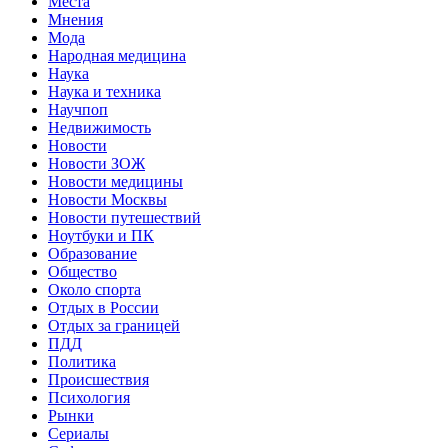
Места
Мнения
Мода
Народная медицина
Наука
Наука и техника
Научпоп
Недвижимость
Новости
Новости ЗОЖ
Новости медицины
Новости Москвы
Новости путешествий
Ноутбуки и ПК
Образование
Общество
Около спорта
Отдых в России
Отдых за границей
ПДД
Политика
Происшествия
Психология
Рынки
Сериалы