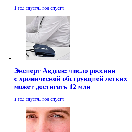
1 год спустя
1 год спустя
Эксперт Авдеев: число россиян
с хронической обструкцией легких
может достигать 12 млн
1 год спустя
1 год спустя