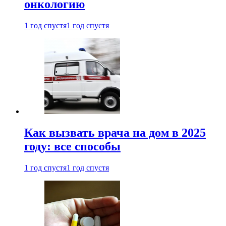
онкологию
1 год спустя
1 год спустя
Как вызвать врача на дом в 2025
году: все способы
1 год спустя
1 год спустя