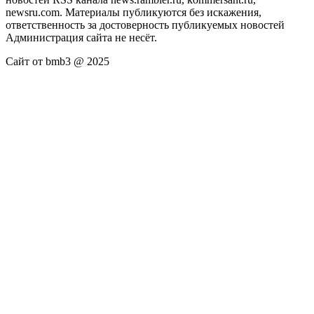
newsru.com. Материалы публикуются без искажения,
ответственность за достоверность публикуемых новостей
Администрация сайта не несёт.
Сайт от bmb3 @ 2025