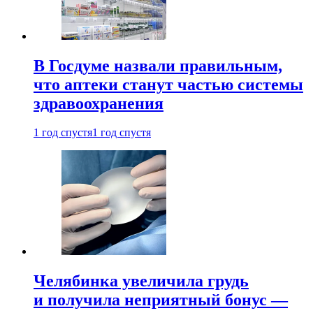
В Госдуме назвали правильным,
что аптеки станут частью системы
здравоохранения
1 год спустя
1 год спустя
Челябинка увеличила грудь
и получила неприятный бонус —