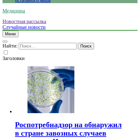
остального мира
Медицина
Новостная рассылка
Случайные новости
Меню
Найти:
Заголовки
Роспотребнадзор на обнаружил
в стране завозных случаев