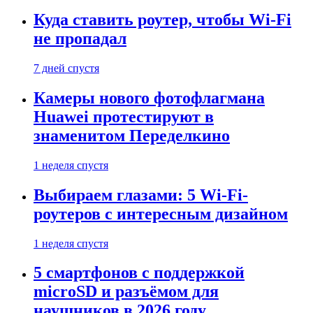
Куда ставить роутер, чтобы Wi-Fi
не пропадал
7 дней спустя
Камеры нового фотофлагмана
Huawei протестируют в
знаменитом Переделкино
1 неделя спустя
Выбираем глазами: 5 Wi-Fi-
роутеров с интересным дизайном
1 неделя спустя
5 смартфонов с поддержкой
microSD и разъёмом для
наушников в 2026 году