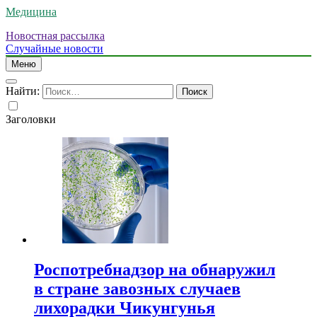
Медицина
Новостная рассылка
Случайные новости
Меню
Найти:
Заголовки
Роспотребнадзор на обнаружил
в стране завозных случаев
лихорадки Чикунгунья