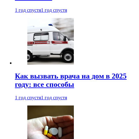
1 год спустя
1 год спустя
Как вызвать врача на дом в 2025
году: все способы
1 год спустя
1 год спустя