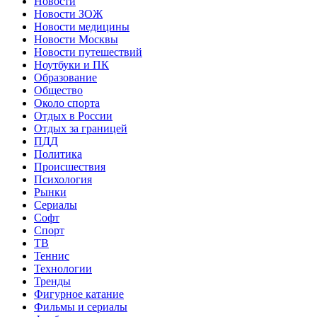
Новости
Новости ЗОЖ
Новости медицины
Новости Москвы
Новости путешествий
Ноутбуки и ПК
Образование
Общество
Около спорта
Отдых в России
Отдых за границей
ПДД
Политика
Происшествия
Психология
Рынки
Сериалы
Софт
Спорт
ТВ
Теннис
Технологии
Тренды
Фигурное катание
Фильмы и сериалы