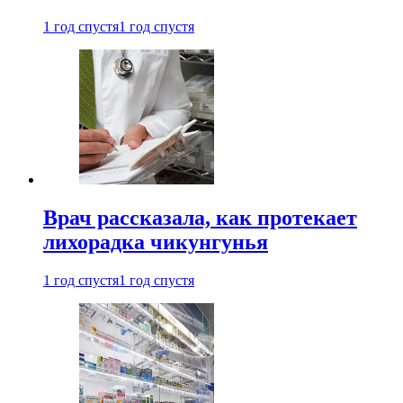
1 год спустя
1 год спустя
Врач рассказала, как протекает
лихорадка чикунгунья
1 год спустя
1 год спустя