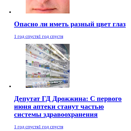
Опасно ли иметь разный цвет глаз
1 год спустя
1 год спустя
Депутат ГД Дрожжина: С первого
июня аптеки станут частью
системы здравоохранения
1 год спустя
1 год спустя