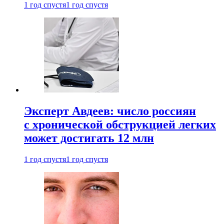
1 год спустя
1 год спустя
Эксперт Авдеев: число россиян
с хронической обструкцией легких
может достигать 12 млн
1 год спустя
1 год спустя