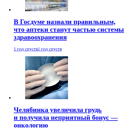
В Госдуме назвали правильным,
что аптеки станут частью системы
здравоохранения
1 год спустя
1 год спустя
Челябинка увеличила грудь
и получила неприятный бонус —
онкологию