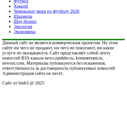
Футбол
Хоккей
Чемпионат мира по футболу 2026
Шахматы
Шоу-бизнес
Экология
Экономика
Данный сайт не является коммерческим проектом. На этом
сайте ни чего не продают, ни чего не покупают, ни какие
услуги не оказываются. Сайт представляет собой ленту
новостей RSS канала news.rambler.ru, kommersant.ru,
newsru.com. Материалы публикуются без искажения,
ответственность за достоверность публикуемых новостей
Администрация сайта не несёт.
Сайт от bmb3 @ 2025