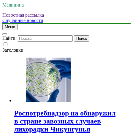
Медицина
Новостная рассылка
Случайные новости
Меню
Найти:
Заголовки
Роспотребнадзор на обнаружил
в стране завозных случаев
лихорадки Чикунгунья