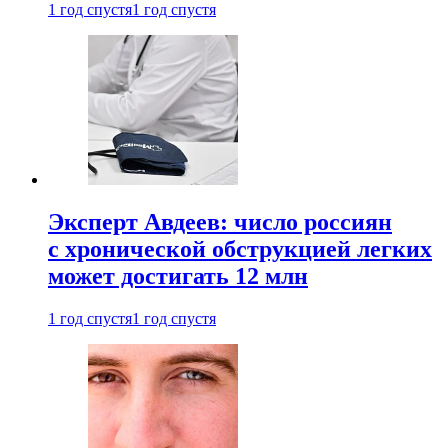
1 год спустя
1 год спустя
Эксперт Авдеев: число россиян
с хронической обструкцией легких
может достигать 12 млн
1 год спустя
1 год спустя