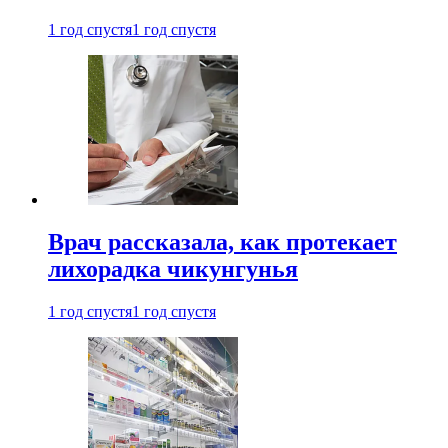
1 год спустя
1 год спустя
Врач рассказала, как протекает
лихорадка чикунгунья
1 год спустя
1 год спустя