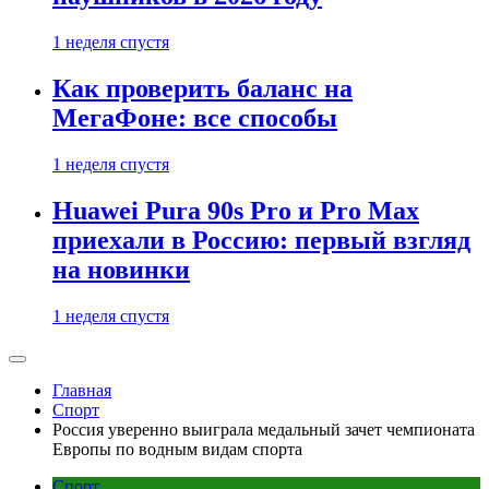
1 неделя спустя
Как проверить баланс на
МегаФоне: все способы
1 неделя спустя
Huawei Pura 90s Pro и Pro Max
приехали в Россию: первый взгляд
на новинки
1 неделя спустя
Главная
Спорт
Россия уверенно выиграла медальный зачет чемпионата
Европы по водным видам спорта
Спорт