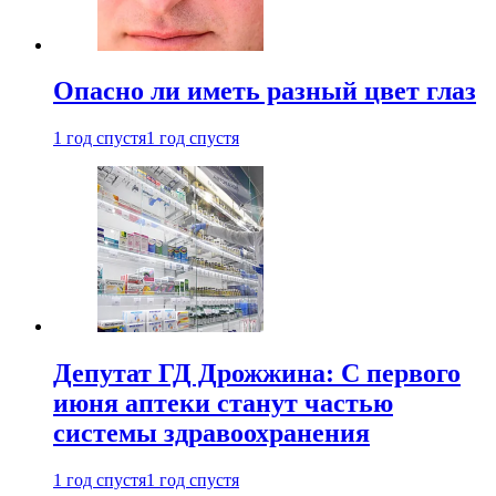
Опасно ли иметь разный цвет глаз
1 год спустя
1 год спустя
Депутат ГД Дрожжина: С первого
июня аптеки станут частью
системы здравоохранения
1 год спустя
1 год спустя