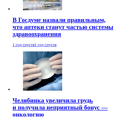
В Госдуме назвали правильным,
что аптеки станут частью системы
здравоохранения
1 год спустя
1 год спустя
Челябинка увеличила грудь
и получила неприятный бонус —
онкологию