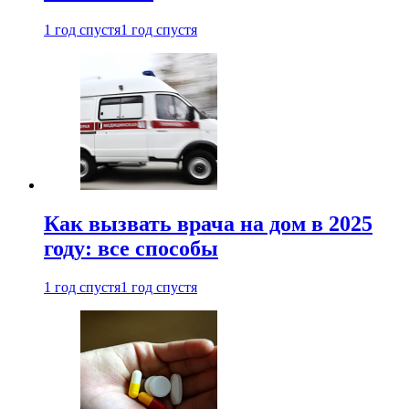
1 год спустя
1 год спустя
Как вызвать врача на дом в 2025
году: все способы
1 год спустя
1 год спустя