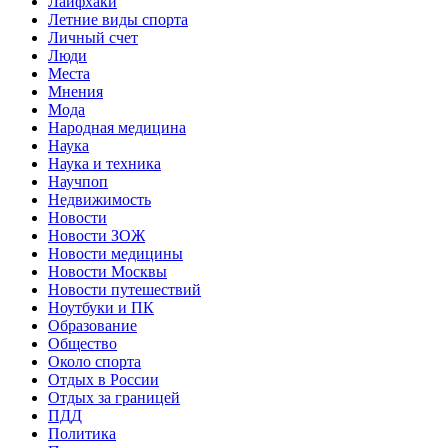
Лайфхаки
Летние виды спорта
Личный счет
Люди
Места
Мнения
Мода
Народная медицина
Наука
Наука и техника
Научпоп
Недвижимость
Новости
Новости ЗОЖ
Новости медицины
Новости Москвы
Новости путешествий
Ноутбуки и ПК
Образование
Общество
Около спорта
Отдых в России
Отдых за границей
ПДД
Политика