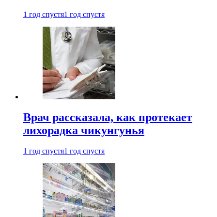
1 год спустя
1 год спустя
Врач рассказала, как протекает
лихорадка чикунгунья
1 год спустя
1 год спустя