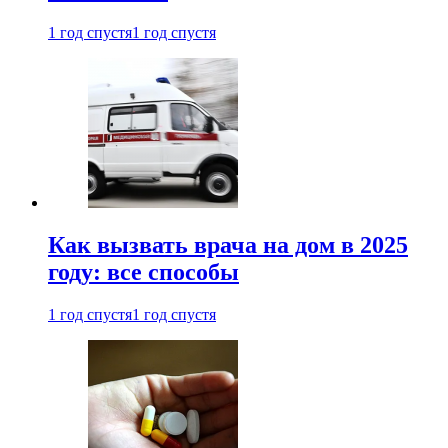
1 год спустя
1 год спустя
Как вызвать врача на дом в 2025
году: все способы
1 год спустя
1 год спустя