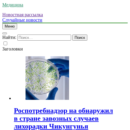
Медицина
Новостная рассылка
Случайные новости
Меню
Найти:
Заголовки
Роспотребнадзор на обнаружил
в стране завозных случаев
лихорадки Чикунгунья