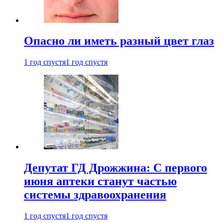
Опасно ли иметь разный цвет глаз
1 год спустя
1 год спустя
Депутат ГД Дрожжина: С первого
июня аптеки станут частью
системы здравоохранения
1 год спустя
1 год спустя