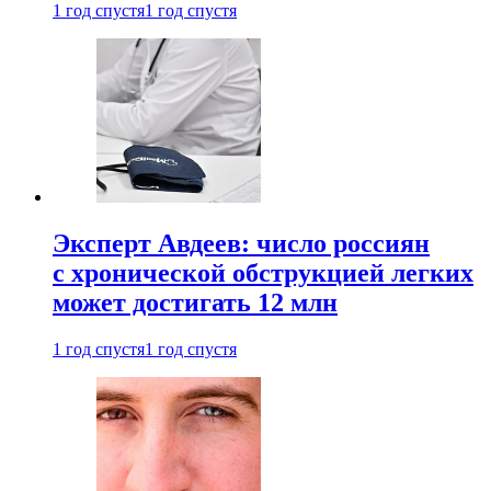
1 год спустя
1 год спустя
Эксперт Авдеев: число россиян
с хронической обструкцией легких
может достигать 12 млн
1 год спустя
1 год спустя