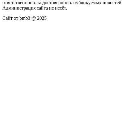
ответственность за достоверность публикуемых новостей
Администрация сайта не несёт.
Сайт от bmb3 @ 2025