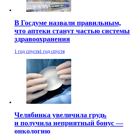
В Госдуме назвали правильным,
что аптеки станут частью системы
здравоохранения
1 год спустя
1 год спустя
Челябинка увеличила грудь
и получила неприятный бонус —
онкологию