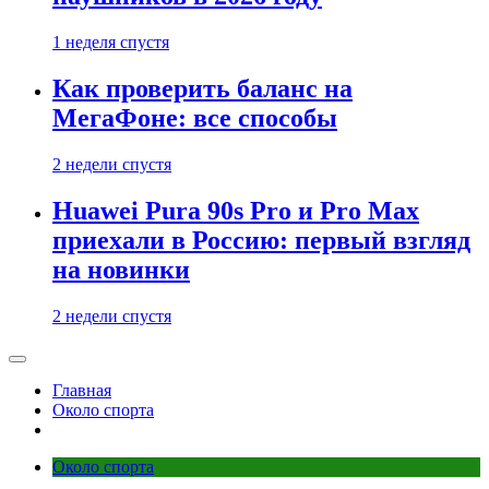
1 неделя спустя
Как проверить баланс на
МегаФоне: все способы
2 недели спустя
Huawei Pura 90s Pro и Pro Max
приехали в Россию: первый взгляд
на новинки
2 недели спустя
Главная
Около спорта
Около спорта