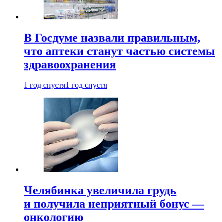
В Госдуме назвали правильным,
что аптеки станут частью системы
здравоохранения
1 год спустя
1 год спустя
Челябинка увеличила грудь
и получила неприятный бонус —
онкологию