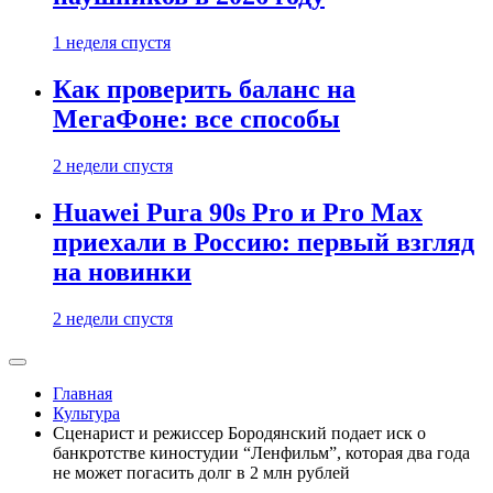
1 неделя спустя
Как проверить баланс на
МегаФоне: все способы
2 недели спустя
Huawei Pura 90s Pro и Pro Max
приехали в Россию: первый взгляд
на новинки
2 недели спустя
Главная
Культура
Сценарист и режиссер Бородянский подает иск о
банкротстве киностудии “Ленфильм”, которая два года
не может погасить долг в 2 млн рублей