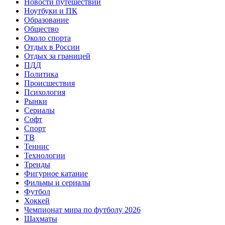
Новости путешествий
Ноутбуки и ПК
Образование
Общество
Около спорта
Отдых в России
Отдых за границей
ПДД
Политика
Происшествия
Психология
Рынки
Сериалы
Софт
Спорт
ТВ
Теннис
Технологии
Тренды
Фигурное катание
Фильмы и сериалы
Футбол
Хоккей
Чемпионат мира по футболу 2026
Шахматы