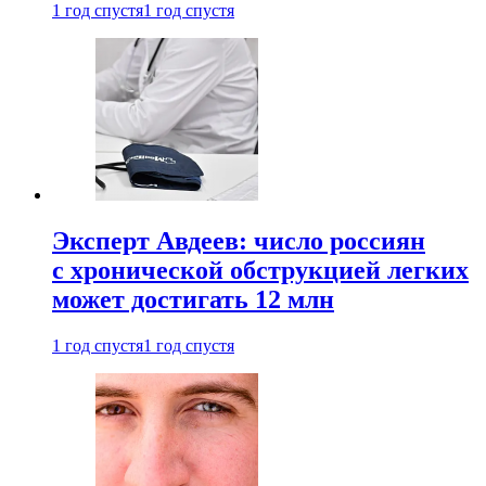
1 год спустя
1 год спустя
Эксперт Авдеев: число россиян
с хронической обструкцией легких
может достигать 12 млн
1 год спустя
1 год спустя