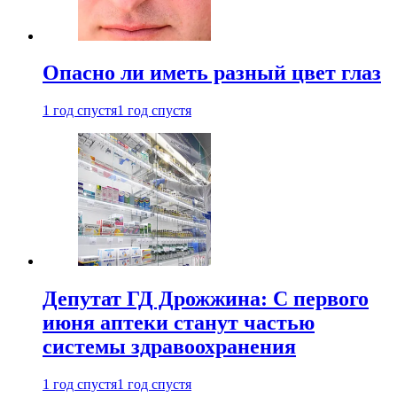
Опасно ли иметь разный цвет глаз
1 год спустя
1 год спустя
Депутат ГД Дрожжина: С первого
июня аптеки станут частью
системы здравоохранения
1 год спустя
1 год спустя