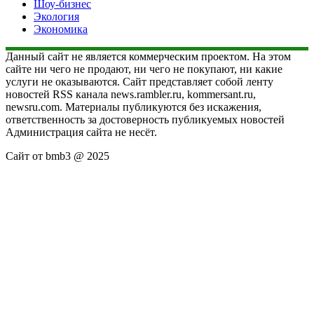
Шоу-бизнес
Экология
Экономика
Данный сайт не является коммерческим проектом. На этом
сайте ни чего не продают, ни чего не покупают, ни какие
услуги не оказываются. Сайт представляет собой ленту
новостей RSS канала news.rambler.ru, kommersant.ru,
newsru.com. Материалы публикуются без искажения,
ответственность за достоверность публикуемых новостей
Администрация сайта не несёт.
Сайт от bmb3 @ 2025