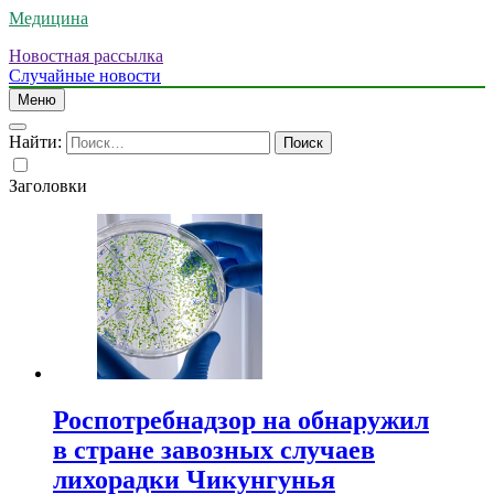
Медицина
Новостная рассылка
Случайные новости
Меню
Найти:
Заголовки
Роспотребнадзор на обнаружил
в стране завозных случаев
лихорадки Чикунгунья