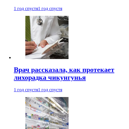
1 год спустя
1 год спустя
Врач рассказала, как протекает
лихорадка чикунгунья
1 год спустя
1 год спустя