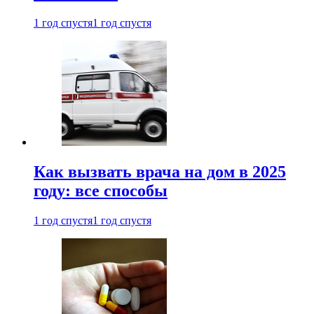
1 год спустя
1 год спустя
Как вызвать врача на дом в 2025
году: все способы
1 год спустя
1 год спустя