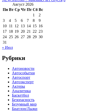
Август 2026
Пн
Вт
Ср
Чт
Пт
Сб
Вс
1
2
3
4
5
6
7
8
9
10
11
12
13
14
15
16
17
18
19
20
21
22
23
24
25
26
27
28
29
30
31
« Июл
Рубрики
Автоновости
Автособытия
Автоспорт
Автоэксперт
Актеры
Аналитика
Баскетбол
Безопасность
Безумный мир
Биатлон/Лыжи