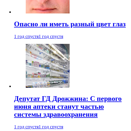
Опасно ли иметь разный цвет глаз
1 год спустя
1 год спустя
Депутат ГД Дрожжина: С первого
июня аптеки станут частью
системы здравоохранения
1 год спустя
1 год спустя