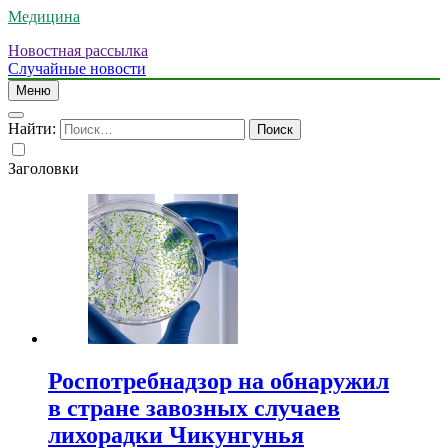
Медицина
Новостная рассылка
Случайные новости
Меню
Найти:
Заголовки
Роспотребнадзор на обнаружил
в стране завозных случаев
лихорадки Чикунгунья