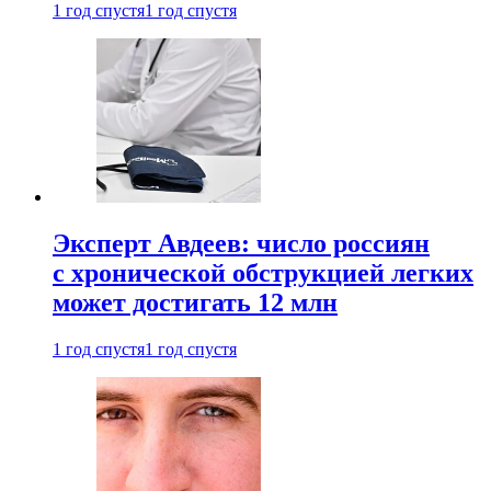
1 год спустя
1 год спустя
Эксперт Авдеев: число россиян
с хронической обструкцией легких
может достигать 12 млн
1 год спустя
1 год спустя