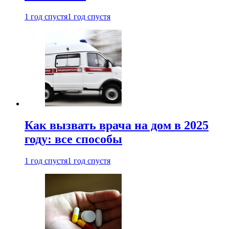
1 год спустя
1 год спустя
Как вызвать врача на дом в 2025
году: все способы
1 год спустя
1 год спустя