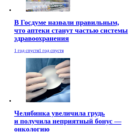
В Госдуме назвали правильным,
что аптеки станут частью системы
здравоохранения
1 год спустя
1 год спустя
Челябинка увеличила грудь
и получила неприятный бонус —
онкологию