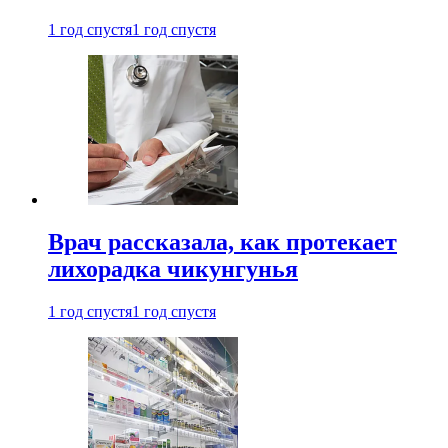
1 год спустя
1 год спустя
Врач рассказала, как протекает
лихорадка чикунгунья
1 год спустя
1 год спустя