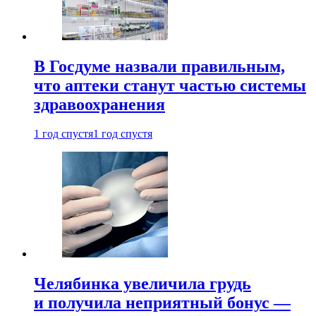
В Госдуме назвали правильным,
что аптеки станут частью системы
здравоохранения
1 год спустя
1 год спустя
Челябинка увеличила грудь
и получила неприятный бонус —