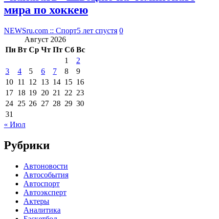
мира по хоккею
NEWSru.com :: Спорт
5 лет спустя
0
Август 2026
Пн
Вт
Ср
Чт
Пт
Сб
Вс
1
2
3
4
5
6
7
8
9
10
11
12
13
14
15
16
17
18
19
20
21
22
23
24
25
26
27
28
29
30
31
« Июл
Рубрики
Автоновости
Автособытия
Автоспорт
Автоэксперт
Актеры
Аналитика
Баскетбол