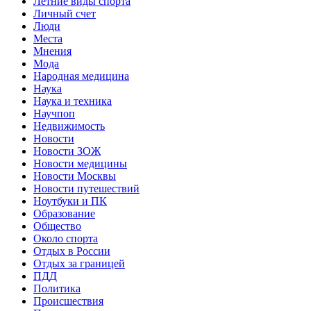
Летние виды спорта
Личный счет
Люди
Места
Мнения
Мода
Народная медицина
Наука
Наука и техника
Научпоп
Недвижимость
Новости
Новости ЗОЖ
Новости медицины
Новости Москвы
Новости путешествий
Ноутбуки и ПК
Образование
Общество
Около спорта
Отдых в России
Отдых за границей
ПДД
Политика
Происшествия