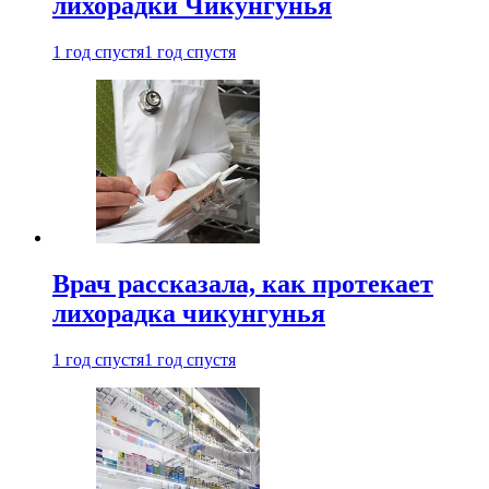
лихорадки Чикунгунья
1 год спустя
1 год спустя
Врач рассказала, как протекает
лихорадка чикунгунья
1 год спустя
1 год спустя