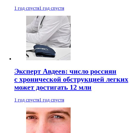
1 год спустя
1 год спустя
Эксперт Авдеев: число россиян
с хронической обструкцией легких
может достигать 12 млн
1 год спустя
1 год спустя