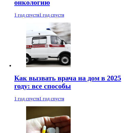
онкологию
1 год спустя
1 год спустя
Как вызвать врача на дом в 2025
году: все способы
1 год спустя
1 год спустя