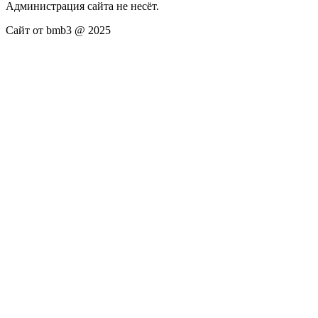
Администрация сайта не несёт.
Сайт от bmb3 @ 2025