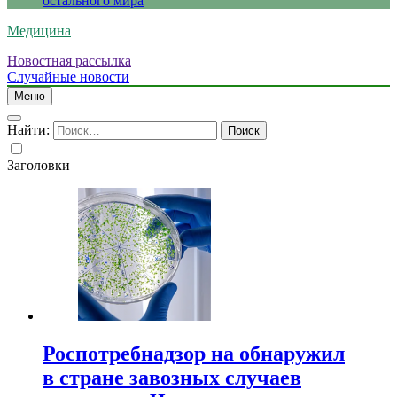
остального мира
Медицина
Новостная рассылка
Случайные новости
Меню
Найти:
Заголовки
Роспотребнадзор на обнаружил
в стране завозных случаев