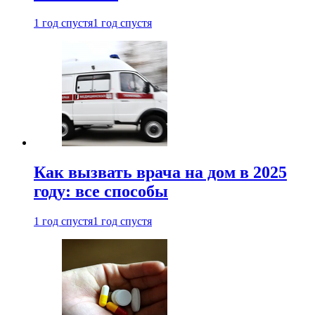
1 год спустя
1 год спустя
Как вызвать врача на дом в 2025
году: все способы
1 год спустя
1 год спустя