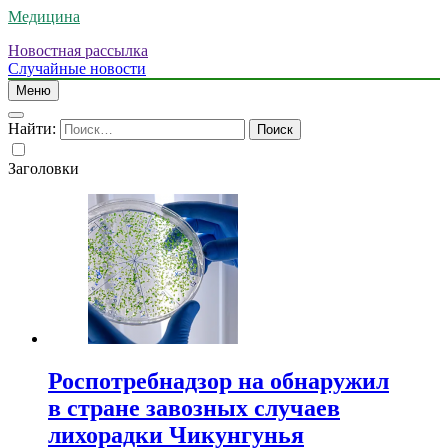
Медицина
Новостная рассылка
Случайные новости
Меню
Найти:
Заголовки
Роспотребнадзор на обнаружил
в стране завозных случаев
лихорадки Чикунгунья