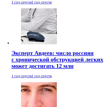
1 год спустя
1 год спустя
Эксперт Авдеев: число россиян
с хронической обструкцией легких
может достигать 12 млн
1 год спустя
1 год спустя