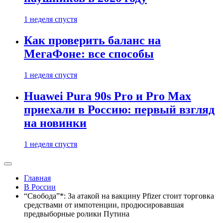
1 неделя спустя
Как проверить баланс на
МегаФоне: все способы
1 неделя спустя
Huawei Pura 90s Pro и Pro Max
приехали в Россию: первый взгляд
на новинки
1 неделя спустя
Главная
В России
“Свобода”*: За атакой на вакцину Pfizer стоит торговка
средствами от импотенции, продюсировавшая
предвыборные ролики Путина