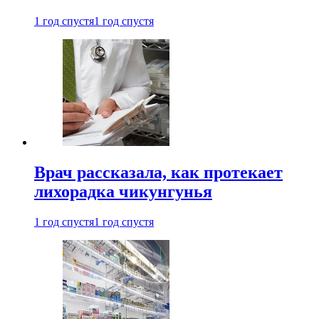
1 год спустя
1 год спустя
Врач рассказала, как протекает
лихорадка чикунгунья
1 год спустя
1 год спустя