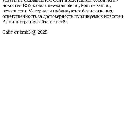
новостей RSS канала news.rambler.ru, kommersant.ru,
newsru.com. Материалы публикуются без искажения,
ответственность за достоверность публикуемых новостей
Администрация сайта не несёт.
Сайт от bmb3 @ 2025