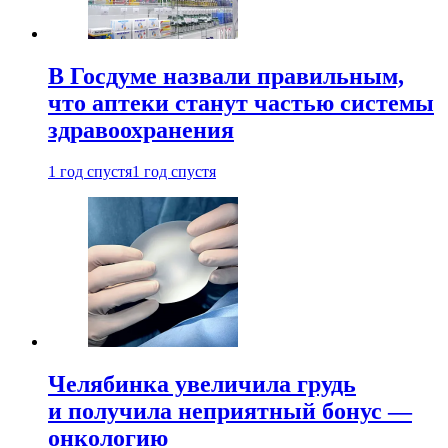
В Госдуме назвали правильным,
что аптеки станут частью системы
здравоохранения
1 год спустя
1 год спустя
Челябинка увеличила грудь
и получила неприятный бонус —
онкологию