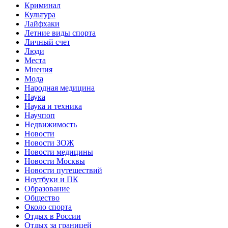
Криминал
Культура
Лайфхаки
Летние виды спорта
Личный счет
Люди
Места
Мнения
Мода
Народная медицина
Наука
Наука и техника
Научпоп
Недвижимость
Новости
Новости ЗОЖ
Новости медицины
Новости Москвы
Новости путешествий
Ноутбуки и ПК
Образование
Общество
Около спорта
Отдых в России
Отдых за границей