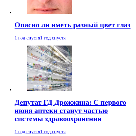
Опасно ли иметь разный цвет глаз
1 год спустя
1 год спустя
Депутат ГД Дрожжина: С первого
июня аптеки станут частью
системы здравоохранения
1 год спустя
1 год спустя