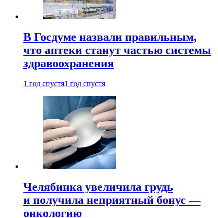
В Госдуме назвали правильным,
что аптеки станут частью системы
здравоохранения
1 год спустя
1 год спустя
Челябинка увеличила грудь
и получила неприятный бонус —
онкологию