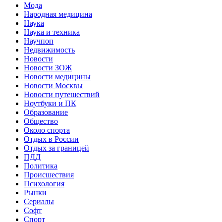
Мода
Народная медицина
Наука
Наука и техника
Научпоп
Недвижимость
Новости
Новости ЗОЖ
Новости медицины
Новости Москвы
Новости путешествий
Ноутбуки и ПК
Образование
Общество
Около спорта
Отдых в России
Отдых за границей
ПДД
Политика
Происшествия
Психология
Рынки
Сериалы
Софт
Спорт