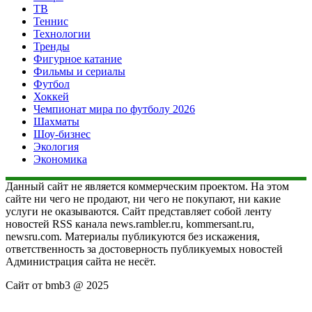
ТВ
Теннис
Технологии
Тренды
Фигурное катание
Фильмы и сериалы
Футбол
Хоккей
Чемпионат мира по футболу 2026
Шахматы
Шоу-бизнес
Экология
Экономика
Данный сайт не является коммерческим проектом. На этом
сайте ни чего не продают, ни чего не покупают, ни какие
услуги не оказываются. Сайт представляет собой ленту
новостей RSS канала news.rambler.ru, kommersant.ru,
newsru.com. Материалы публикуются без искажения,
ответственность за достоверность публикуемых новостей
Администрация сайта не несёт.
Сайт от bmb3 @ 2025