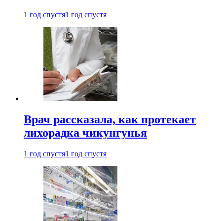
1 год спустя
1 год спустя
Врач рассказала, как протекает
лихорадка чикунгунья
1 год спустя
1 год спустя