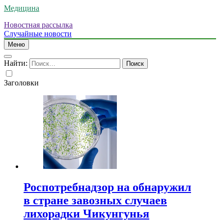
Медицина
Новостная рассылка
Случайные новости
Меню
Найти:
Заголовки
Роспотребнадзор на обнаружил
в стране завозных случаев
лихорадки Чикунгунья