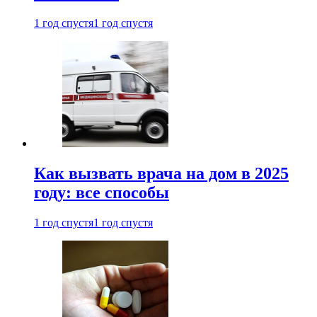
1 год спустя
1 год спустя
Как вызвать врача на дом в 2025
году: все способы
1 год спустя
1 год спустя