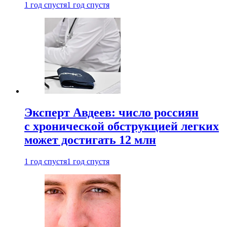
1 год спустя
1 год спустя
Эксперт Авдеев: число россиян
с хронической обструкцией легких
может достигать 12 млн
1 год спустя
1 год спустя