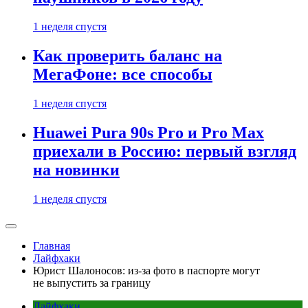
1 неделя спустя
Как проверить баланс на
МегаФоне: все способы
1 неделя спустя
Huawei Pura 90s Pro и Pro Max
приехали в Россию: первый взгляд
на новинки
1 неделя спустя
Главная
Лайфхаки
Юрист Шалоносов: из-за фото в паспорте могут
не выпустить за границу
Лайфхаки