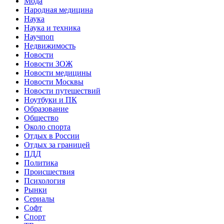
Мода
Народная медицина
Наука
Наука и техника
Научпоп
Недвижимость
Новости
Новости ЗОЖ
Новости медицины
Новости Москвы
Новости путешествий
Ноутбуки и ПК
Образование
Общество
Около спорта
Отдых в России
Отдых за границей
ПДД
Политика
Происшествия
Психология
Рынки
Сериалы
Софт
Спорт