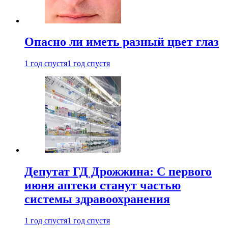
Опасно ли иметь разный цвет глаз
1 год спустя
1 год спустя
Депутат ГД Дрожжина: С первого
июня аптеки станут частью
системы здравоохранения
1 год спустя
1 год спустя