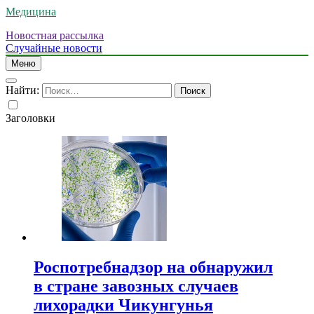
Медицина
Новостная рассылка
Случайные новости
Меню
Найти:
Заголовки
Роспотребнадзор на обнаружил
в стране завозных случаев
лихорадки Чикунгунья