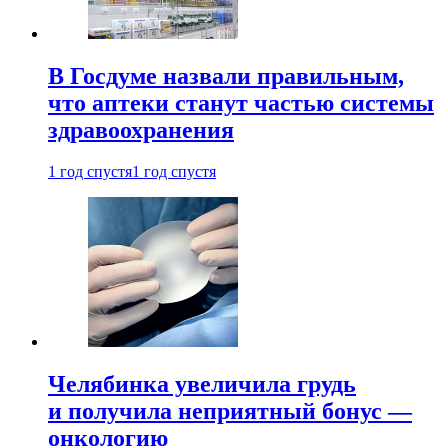
В Госдуме назвали правильным,
что аптеки станут частью системы
здравоохранения
1 год спустя
1 год спустя
Челябинка увеличила грудь
и получила неприятный бонус —
онкологию