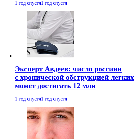
1 год спустя
1 год спустя
Эксперт Авдеев: число россиян
с хронической обструкцией легких
может достигать 12 млн
1 год спустя
1 год спустя