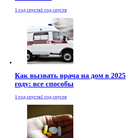
1 год спустя
1 год спустя
Как вызвать врача на дом в 2025
году: все способы
1 год спустя
1 год спустя