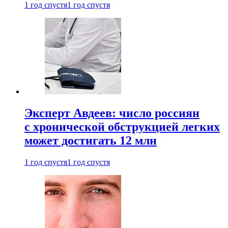
1 год спустя
1 год спустя
Эксперт Авдеев: число россиян
с хронической обструкцией легких
может достигать 12 млн
1 год спустя
1 год спустя