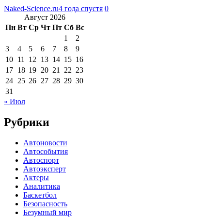
Naked-Science.ru
4 года спустя
0
Август 2026
Пн
Вт
Ср
Чт
Пт
Сб
Вс
1
2
3
4
5
6
7
8
9
10
11
12
13
14
15
16
17
18
19
20
21
22
23
24
25
26
27
28
29
30
31
« Июл
Рубрики
Автоновости
Автособытия
Автоспорт
Автоэксперт
Актеры
Аналитика
Баскетбол
Безопасность
Безумный мир