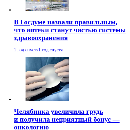
В Госдуме назвали правильным,
что аптеки станут частью системы
здравоохранения
1 год спустя
1 год спустя
Челябинка увеличила грудь
и получила неприятный бонус —
онкологию