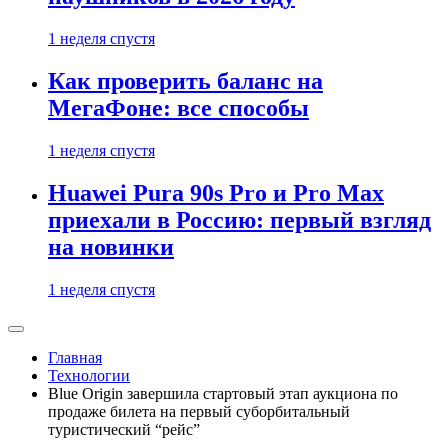
1 неделя спустя
Как проверить баланс на
МегаФоне: все способы
1 неделя спустя
Huawei Pura 90s Pro и Pro Max
приехали в Россию: первый взгляд
на новинки
1 неделя спустя
Главная
Технологии
Blue Origin завершила стартовый этап аукциона по
продаже билета на первый суборбитальный
туристический “рейс”