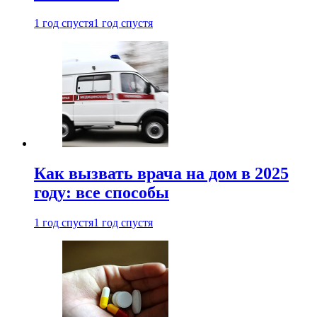
1 год спустя
1 год спустя
Как вызвать врача на дом в 2025
году: все способы
1 год спустя
1 год спустя