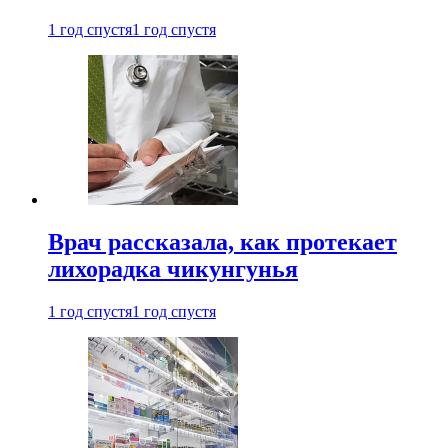
1 год спустя
1 год спустя
Врач рассказала, как протекает
лихорадка чикунгунья
1 год спустя
1 год спустя