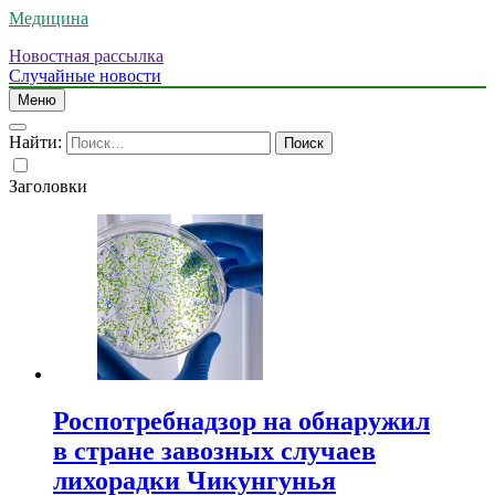
Медицина
Новостная рассылка
Случайные новости
Меню
Найти:
Заголовки
Роспотребнадзор на обнаружил
в стране завозных случаев
лихорадки Чикунгунья