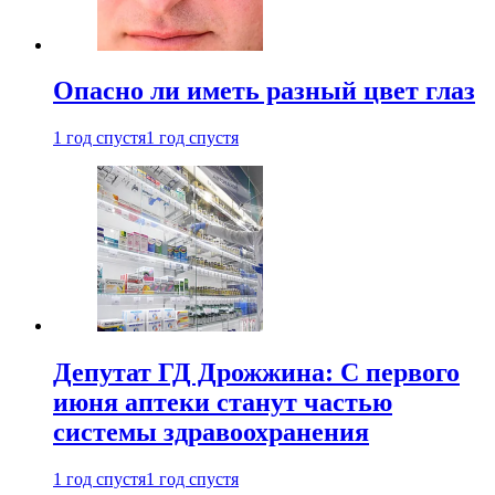
Опасно ли иметь разный цвет глаз
1 год спустя
1 год спустя
Депутат ГД Дрожжина: С первого
июня аптеки станут частью
системы здравоохранения
1 год спустя
1 год спустя