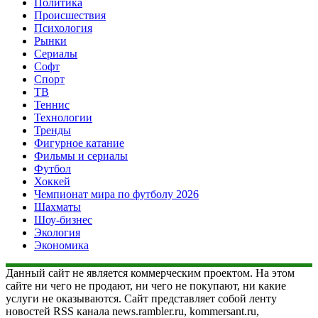
Политика
Происшествия
Психология
Рынки
Сериалы
Софт
Спорт
ТВ
Теннис
Технологии
Тренды
Фигурное катание
Фильмы и сериалы
Футбол
Хоккей
Чемпионат мира по футболу 2026
Шахматы
Шоу-бизнес
Экология
Экономика
Данный сайт не является коммерческим проектом. На этом
сайте ни чего не продают, ни чего не покупают, ни какие
услуги не оказываются. Сайт представляет собой ленту
новостей RSS канала news.rambler.ru, kommersant.ru,