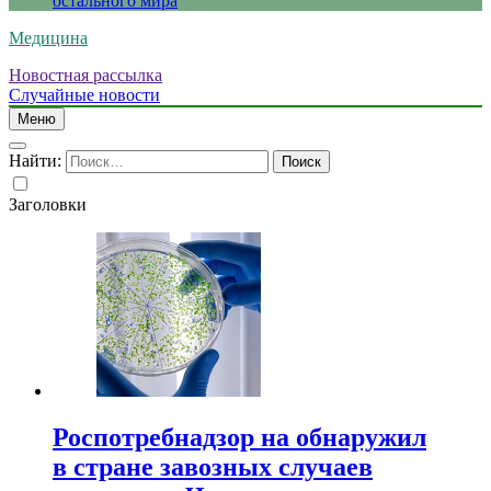
остального мира
Медицина
Новостная рассылка
Случайные новости
Меню
Найти:
Заголовки
Роспотребнадзор на обнаружил
в стране завозных случаев