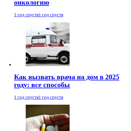
онкологию
1 год спустя
1 год спустя
Как вызвать врача на дом в 2025
году: все способы
1 год спустя
1 год спустя