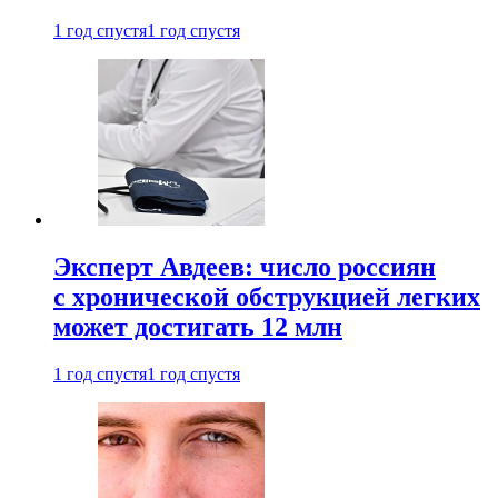
1 год спустя
1 год спустя
Эксперт Авдеев: число россиян
с хронической обструкцией легких
может достигать 12 млн
1 год спустя
1 год спустя