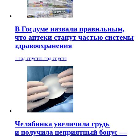
В Госдуме назвали правильным,
что аптеки станут частью системы
здравоохранения
1 год спустя
1 год спустя
Челябинка увеличила грудь
и получила неприятный бонус —