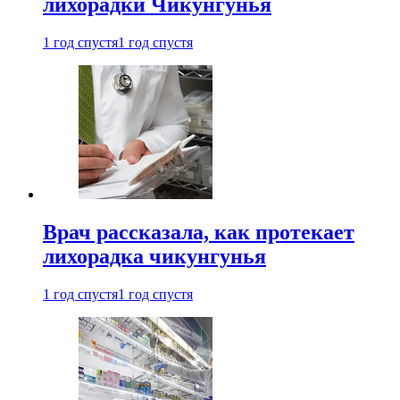
лихорадки Чикунгунья
1 год спустя
1 год спустя
Врач рассказала, как протекает
лихорадка чикунгунья
1 год спустя
1 год спустя