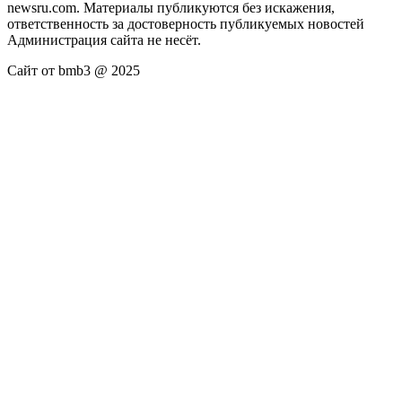
newsru.com. Материалы публикуются без искажения,
ответственность за достоверность публикуемых новостей
Администрация сайта не несёт.
Сайт от bmb3 @ 2025