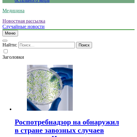
остального мира
Медицина
Новостная рассылка
Случайные новости
Меню
Найти:
Заголовки
Роспотребнадзор на обнаружил
в стране завозных случаев