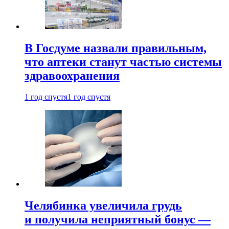
В Госдуме назвали правильным,
что аптеки станут частью системы
здравоохранения
1 год спустя
1 год спустя
Челябинка увеличила грудь
и получила неприятный бонус —