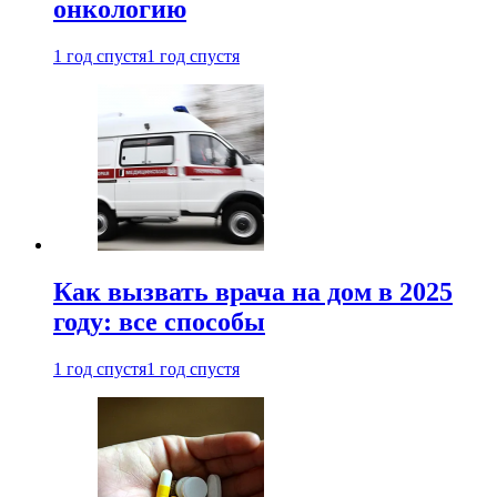
онкологию
1 год спустя
1 год спустя
Как вызвать врача на дом в 2025
году: все способы
1 год спустя
1 год спустя