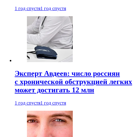
1 год спустя
1 год спустя
Эксперт Авдеев: число россиян
с хронической обструкцией легких
может достигать 12 млн
1 год спустя
1 год спустя