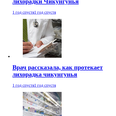
лихорадки Чикунгунья
1 год спустя
1 год спустя
Врач рассказала, как протекает
лихорадка чикунгунья
1 год спустя
1 год спустя