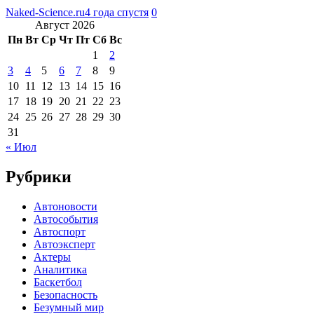
Naked-Science.ru
4 года спустя
0
Август 2026
Пн
Вт
Ср
Чт
Пт
Сб
Вс
1
2
3
4
5
6
7
8
9
10
11
12
13
14
15
16
17
18
19
20
21
22
23
24
25
26
27
28
29
30
31
« Июл
Рубрики
Автоновости
Автособытия
Автоспорт
Автоэксперт
Актеры
Аналитика
Баскетбол
Безопасность
Безумный мир