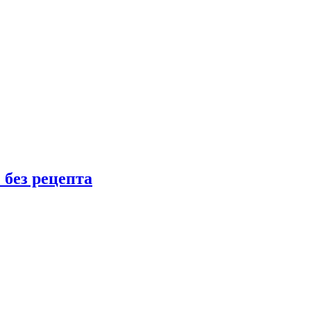
 без рецепта