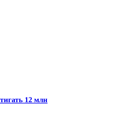
тигать 12 млн