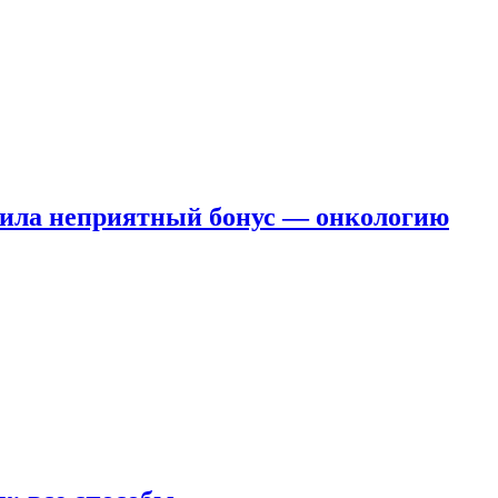
чила неприятный бонус — онкологию