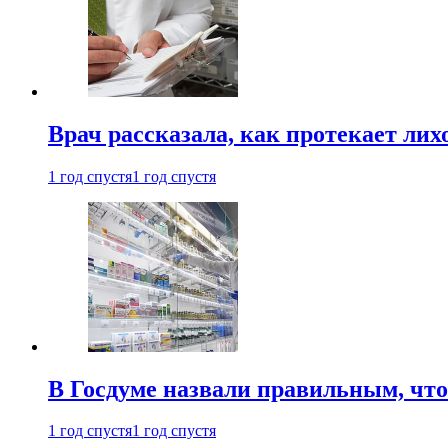
Врач рассказала, как протекает ли
1 год спустя
1 год спустя
В Госдуме назвали правильным, что
1 год спустя
1 год спустя