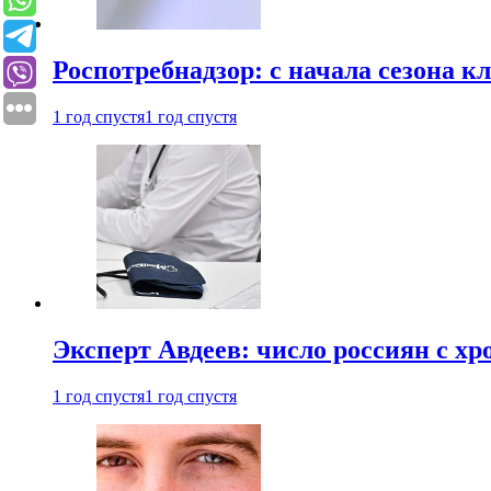
Роспотребнадзор: с начала сезона к
1 год спустя
1 год спустя
Эксперт Авдеев: число россиян с хр
1 год спустя
1 год спустя