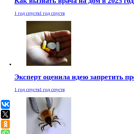
Как вызвать врача на дом в 2025 год
1 год спустя
1 год спустя
Эксперт оценила идею запретить пр
1 год спустя
1 год спустя