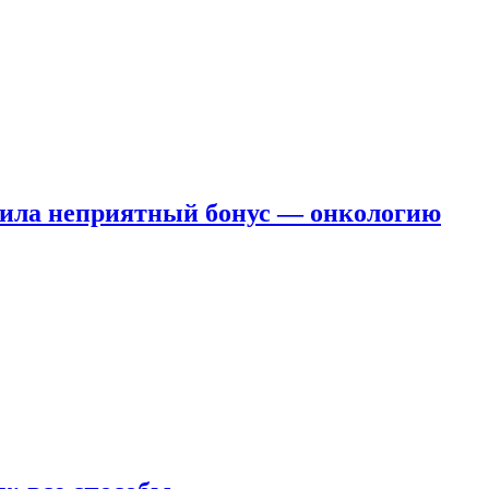
чила неприятный бонус — онкологию