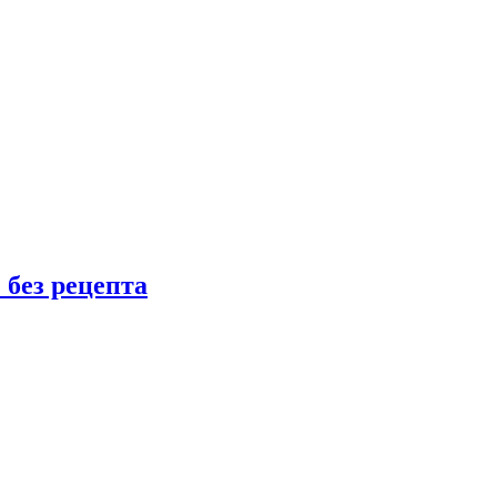
 без рецепта