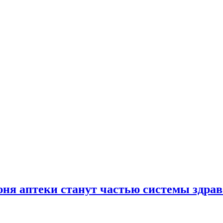
юня аптеки станут частью системы здра