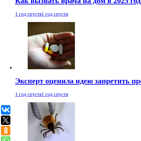
Как вызвать врача на дом в 2025 год
1 год спустя
1 год спустя
Эксперт оценила идею запретить пр
1 год спустя
1 год спустя