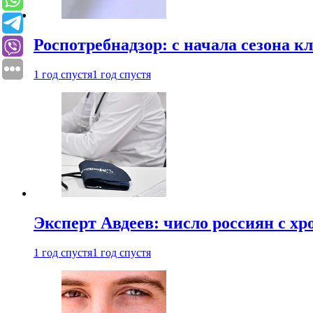
Роспотребнадзор: с начала сезона к
1 год спустя
1 год спустя
Эксперт Авдеев: число россиян с хр
1 год спустя
1 год спустя