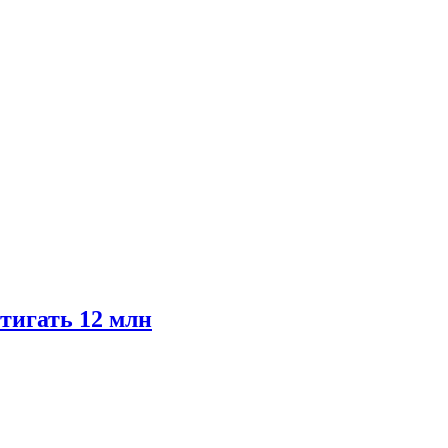
тигать 12 млн