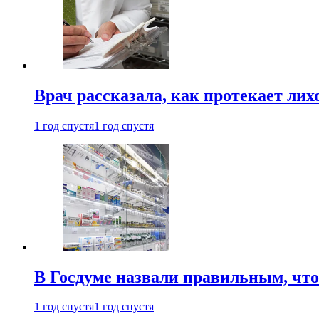
Врач рассказала, как протекает ли
1 год спустя
1 год спустя
В Госдуме назвали правильным, что
1 год спустя
1 год спустя