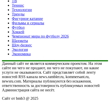
ТВ
Теннис
Технологии
Тренды
Фигурное катание
Фильмы и сериалы
Футбол
Хоккей
Чемпионат мира по футболу 2026
Шахматы
Шоу-бизнес
Экология
Экономика
Данный сайт не является коммерческим проектом. На этом
сайте ни чего не продают, ни чего не покупают, ни какие
услуги не оказываются. Сайт представляет собой ленту
новостей RSS канала news.rambler.ru, kommersant.ru,
newsru.com. Материалы публикуются без искажения,
ответственность за достоверность публикуемых новостей
Администрация сайта не несёт.
Сайт от bmb3 @ 2025