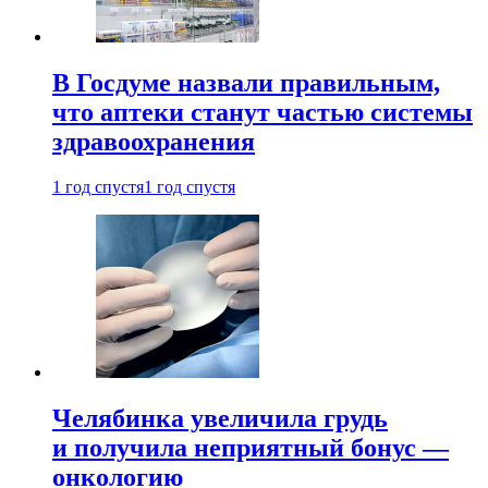
В Госдуме назвали правильным,
что аптеки станут частью системы
здравоохранения
1 год спустя
1 год спустя
Челябинка увеличила грудь
и получила неприятный бонус —
онкологию