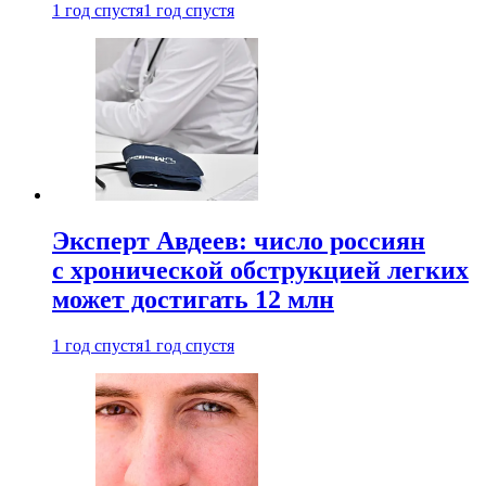
1 год спустя
1 год спустя
Эксперт Авдеев: число россиян
с хронической обструкцией легких
может достигать 12 млн
1 год спустя
1 год спустя