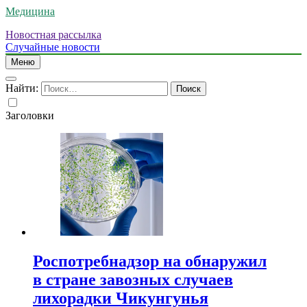
Медицина
Новостная рассылка
Случайные новости
Меню
Найти:
Заголовки
Роспотребнадзор на обнаружил
в стране завозных случаев
лихорадки Чикунгунья