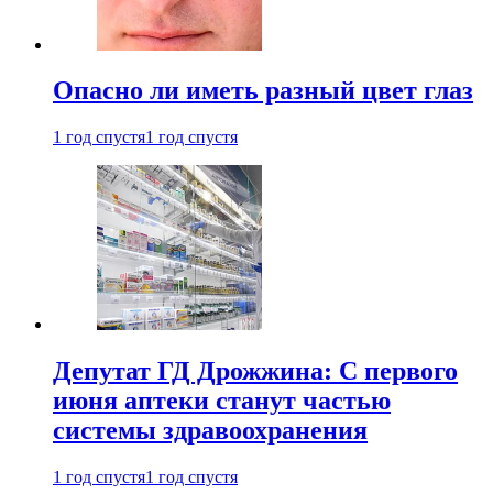
Опасно ли иметь разный цвет глаз
1 год спустя
1 год спустя
Депутат ГД Дрожжина: С первого
июня аптеки станут частью
системы здравоохранения
1 год спустя
1 год спустя