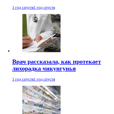
1 год спустя
1 год спустя
Врач рассказала, как протекает
лихорадка чикунгунья
1 год спустя
1 год спустя