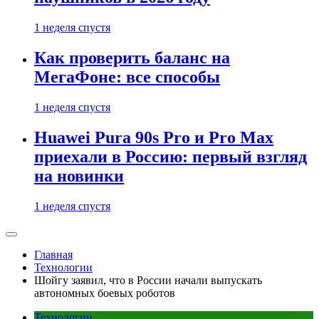
1 неделя спустя
Как проверить баланс на
МегаФоне: все способы
1 неделя спустя
Huawei Pura 90s Pro и Pro Max
приехали в Россию: первый взгляд
на новинки
1 неделя спустя
Главная
Технологии
Шойгу заявил, что в России начали выпускать
автономных боевых роботов
Технологии