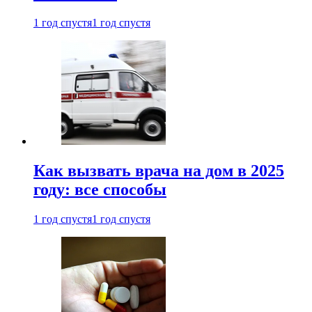
1 год спустя
1 год спустя
Как вызвать врача на дом в 2025
году: все способы
1 год спустя
1 год спустя