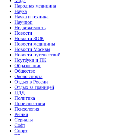
Мода
Народная медицина
Наука
Наука и техника
Научпоп
Недвижимость
Новости
Новости ЗОЖ
Новости медицины
Новости Москвы
Новости путешествий
Ноутбуки и ПК
Образование
Общество
Около спорта
Отдых в России
Отдых за границей
ПДД
Политика
Происшествия
Психология
Рынки
Сериалы
Софт
Спорт