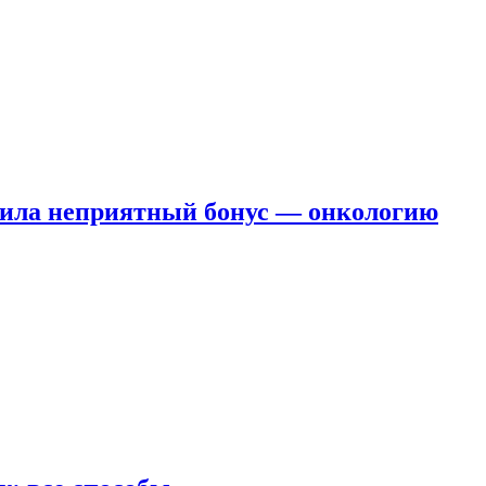
чила неприятный бонус — онкологию