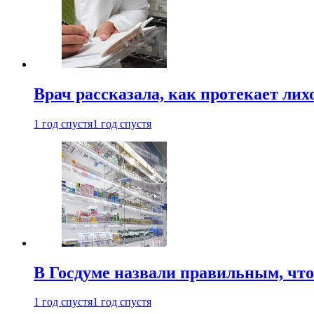
Врач рассказала, как протекает ли
1 год спустя
1 год спустя
В Госдуме назвали правильным, что
1 год спустя
1 год спустя