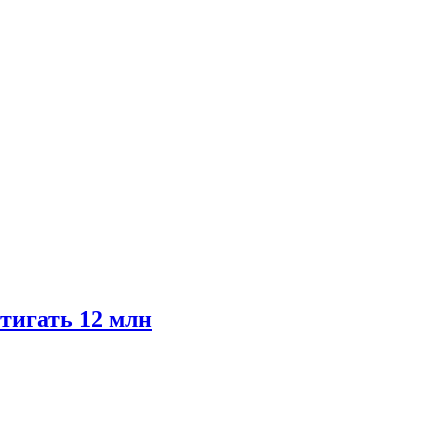
тигать 12 млн