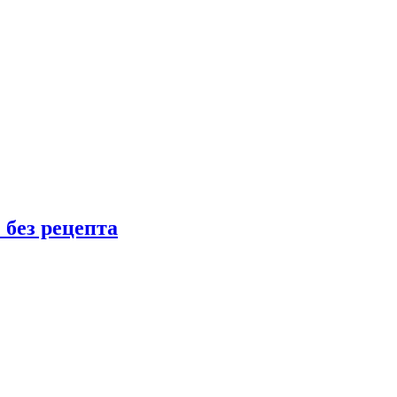
 без рецепта