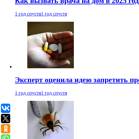
Как вызвать врача на дом в 2025 год
1 год спустя
1 год спустя
Эксперт оценила идею запретить пр
1 год спустя
1 год спустя