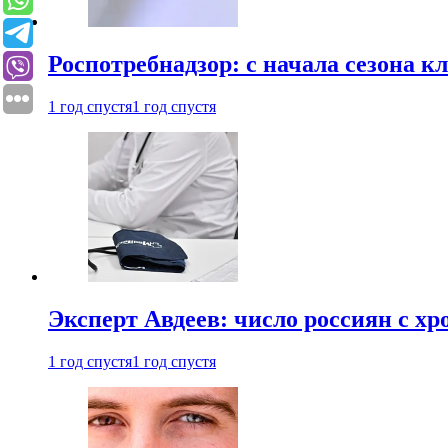
Роспотребнадзор: с начала сезона к
1 год спустя
1 год спустя
Эксперт Авдеев: число россиян с хр
1 год спустя
1 год спустя