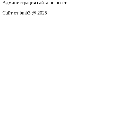
Администрация сайта не несёт.
Сайт от bmb3 @ 2025