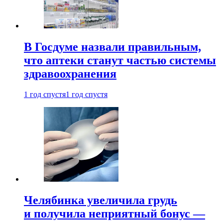
В Госдуме назвали правильным,
что аптеки станут частью системы
здравоохранения
1 год спустя
1 год спустя
Челябинка увеличила грудь
и получила неприятный бонус —