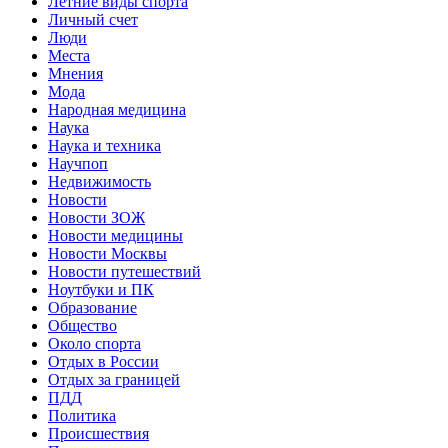
Летние виды спорта
Личный счет
Люди
Места
Мнения
Мода
Народная медицина
Наука
Наука и техника
Научпоп
Недвижимость
Новости
Новости ЗОЖ
Новости медицины
Новости Москвы
Новости путешествий
Ноутбуки и ПК
Образование
Общество
Около спорта
Отдых в России
Отдых за границей
ПДД
Политика
Происшествия