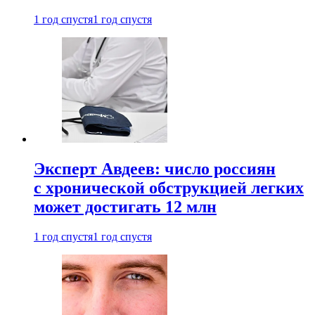
1 год спустя
1 год спустя
Эксперт Авдеев: число россиян
с хронической обструкцией легких
может достигать 12 млн
1 год спустя
1 год спустя