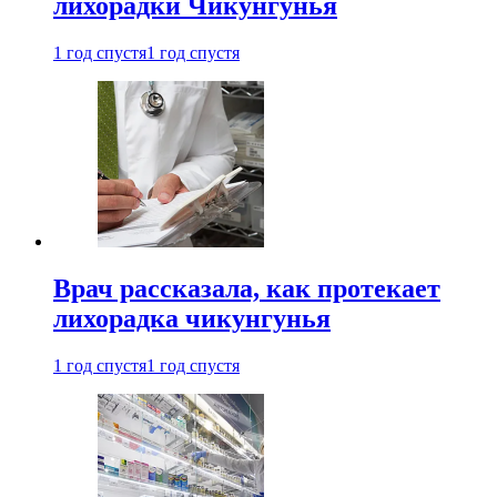
лихорадки Чикунгунья
1 год спустя
1 год спустя
Врач рассказала, как протекает
лихорадка чикунгунья
1 год спустя
1 год спустя