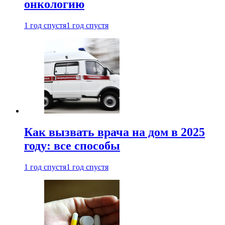
онкологию
1 год спустя
1 год спустя
Как вызвать врача на дом в 2025
году: все способы
1 год спустя
1 год спустя