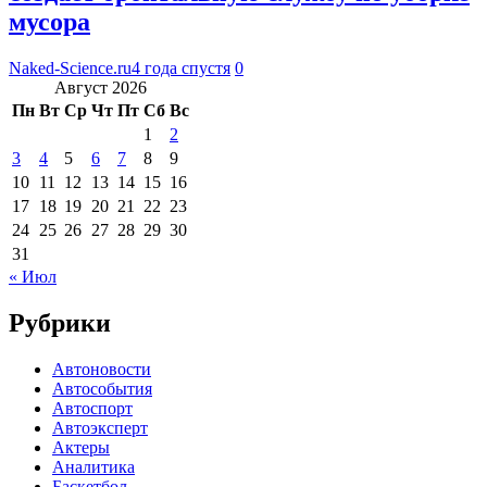
мусора
Naked-Science.ru
4 года спустя
0
Август 2026
Пн
Вт
Ср
Чт
Пт
Сб
Вс
1
2
3
4
5
6
7
8
9
10
11
12
13
14
15
16
17
18
19
20
21
22
23
24
25
26
27
28
29
30
31
« Июл
Рубрики
Автоновости
Автособытия
Автоспорт
Автоэксперт
Актеры
Аналитика
Баскетбол