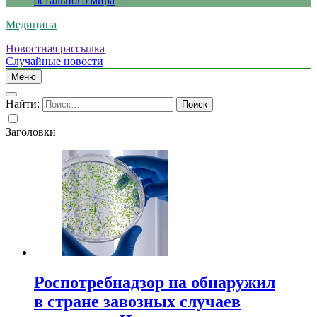
остального мира
Медицина
Новостная рассылка
Случайные новости
Меню
Найти:
Заголовки
Роспотребнадзор на обнаружил
в стране завозных случаев