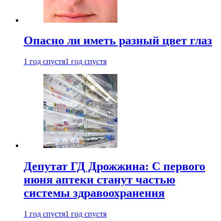
Опасно ли иметь разный цвет глаз
1 год спустя
1 год спустя
Депутат ГД Дрожжина: С первого
июня аптеки станут частью
системы здравоохранения
1 год спустя
1 год спустя