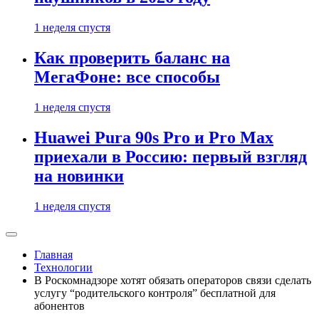
1 неделя спустя
Как проверить баланс на
МегаФоне: все способы
1 неделя спустя
Huawei Pura 90s Pro и Pro Max
приехали в Россию: первый взгляд
на новинки
1 неделя спустя
Главная
Технологии
В Роскомнадзоре хотят обязать операторов связи сделать
услугу “родительского контроля” бесплатной для
абонентов