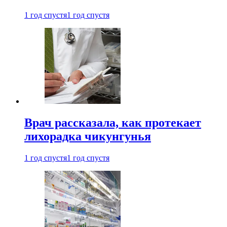
1 год спустя
1 год спустя
Врач рассказала, как протекает
лихорадка чикунгунья
1 год спустя
1 год спустя