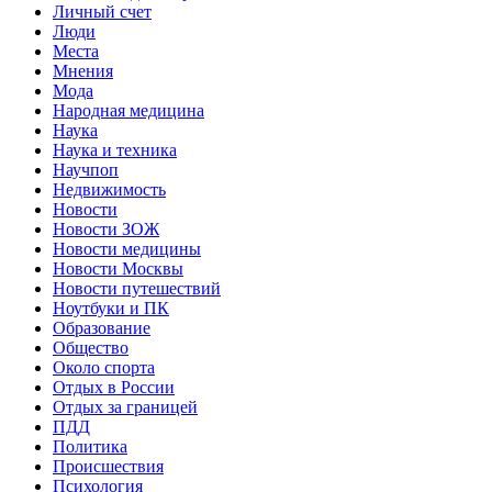
Личный счет
Люди
Места
Мнения
Мода
Народная медицина
Наука
Наука и техника
Научпоп
Недвижимость
Новости
Новости ЗОЖ
Новости медицины
Новости Москвы
Новости путешествий
Ноутбуки и ПК
Образование
Общество
Около спорта
Отдых в России
Отдых за границей
ПДД
Политика
Происшествия
Психология