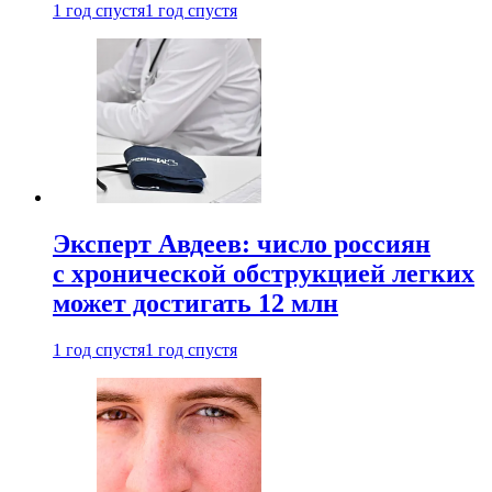
1 год спустя
1 год спустя
Эксперт Авдеев: число россиян
с хронической обструкцией легких
может достигать 12 млн
1 год спустя
1 год спустя