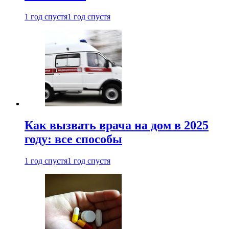
1 год спустя
1 год спустя
Как вызвать врача на дом в 2025
году: все способы
1 год спустя
1 год спустя