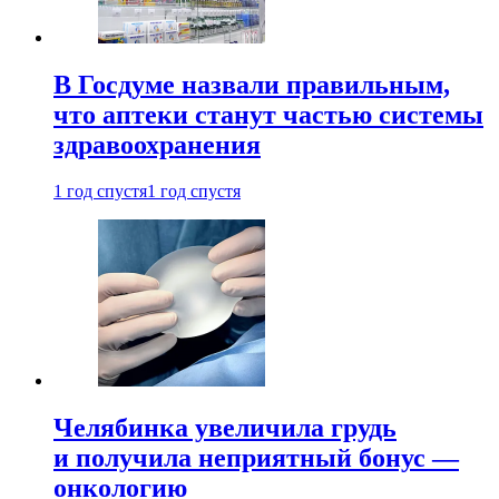
В Госдуме назвали правильным,
что аптеки станут частью системы
здравоохранения
1 год спустя
1 год спустя
Челябинка увеличила грудь
и получила неприятный бонус —
онкологию