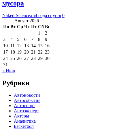
мусора
Naked-Science.ru
4 года спустя
0
Август 2026
Пн
Вт
Ср
Чт
Пт
Сб
Вс
1
2
3
4
5
6
7
8
9
10
11
12
13
14
15
16
17
18
19
20
21
22
23
24
25
26
27
28
29
30
31
« Июл
Рубрики
Автоновости
Автособытия
Автоспорт
Автоэксперт
Актеры
Аналитика
Баскетбол