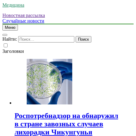
Медицина
Новостная рассылка
Случайные новости
Меню
Найти:
Заголовки
Роспотребнадзор на обнаружил
в стране завозных случаев
лихорадки Чикунгунья