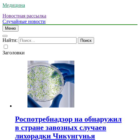
Медицина
Новостная рассылка
Случайные новости
Меню
Найти:
Заголовки
Роспотребнадзор на обнаружил
в стране завозных случаев
лихорадки Чикунгунья