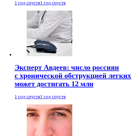
1 год спустя
1 год спустя
Эксперт Авдеев: число россиян
с хронической обструкцией легких
может достигать 12 млн
1 год спустя
1 год спустя