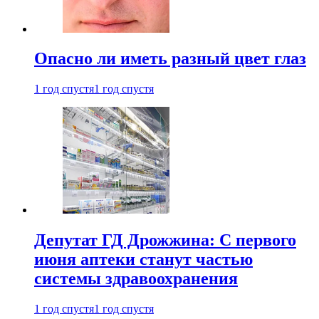
Опасно ли иметь разный цвет глаз
1 год спустя
1 год спустя
Депутат ГД Дрожжина: С первого
июня аптеки станут частью
системы здравоохранения
1 год спустя
1 год спустя