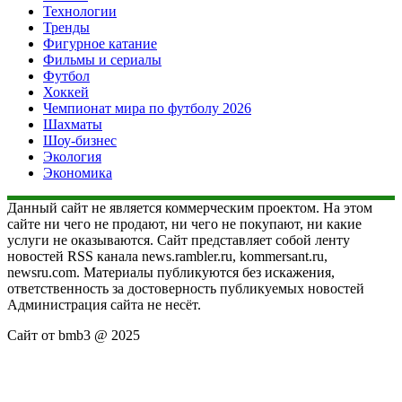
Технологии
Тренды
Фигурное катание
Фильмы и сериалы
Футбол
Хоккей
Чемпионат мира по футболу 2026
Шахматы
Шоу-бизнес
Экология
Экономика
Данный сайт не является коммерческим проектом. На этом
сайте ни чего не продают, ни чего не покупают, ни какие
услуги не оказываются. Сайт представляет собой ленту
новостей RSS канала news.rambler.ru, kommersant.ru,
newsru.com. Материалы публикуются без искажения,
ответственность за достоверность публикуемых новостей
Администрация сайта не несёт.
Сайт от bmb3 @ 2025