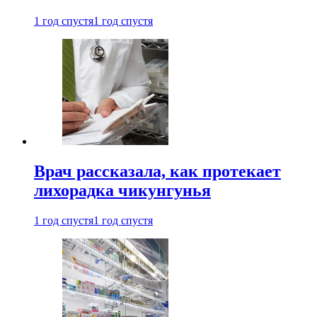
1 год спустя
1 год спустя
Врач рассказала, как протекает
лихорадка чикунгунья
1 год спустя
1 год спустя