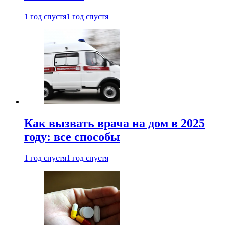
1 год спустя
1 год спустя
Как вызвать врача на дом в 2025
году: все способы
1 год спустя
1 год спустя