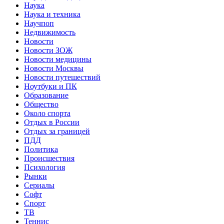
Наука
Наука и техника
Научпоп
Недвижимость
Новости
Новости ЗОЖ
Новости медицины
Новости Москвы
Новости путешествий
Ноутбуки и ПК
Образование
Общество
Около спорта
Отдых в России
Отдых за границей
ПДД
Политика
Происшествия
Психология
Рынки
Сериалы
Софт
Спорт
ТВ
Теннис