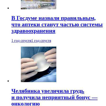
В Госдуме назвали правильным,
что аптеки станут частью системы
здравоохранения
1 год спустя
1 год спустя
Челябинка увеличила грудь
и получила неприятный бонус —
онкологию