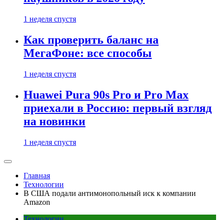
1 неделя спустя
Как проверить баланс на
МегаФоне: все способы
1 неделя спустя
Huawei Pura 90s Pro и Pro Max
приехали в Россию: первый взгляд
на новинки
1 неделя спустя
Главная
Технологии
В США подали антимонопольный иск к компании
Amazon
Технологии